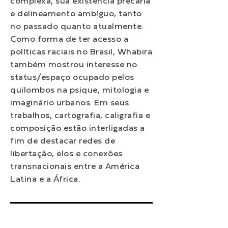
complexa, sua existência precária
e delineamento ambíguo, tanto
no passado quanto atualmente.
Como forma de ter acesso a
políticas raciais no Brasil, Whabira
também mostrou interesse no
status/espaço ocupado pelos
quilombos na psique, mitologia e
imaginário urbanos. Em seus
trabalhos, cartografia, caligrafia e
composição estão interligadas a
fim de destacar redes de
libertação, elos e conexões
transnacionais entre a América
Latina e a África.