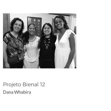
Projeto Bienal 12
Dana Whabira