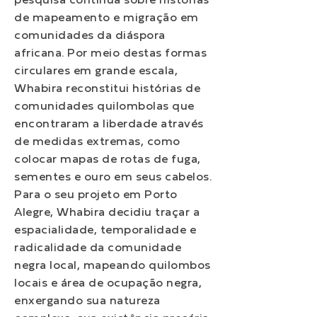
pesquisa contínua sobre histórias
de mapeamento e migração em
comunidades da diáspora
africana. Por meio destas formas
circulares em grande escala,
Whabira reconstitui histórias de
comunidades quilombolas que
encontraram a liberdade através
de medidas extremas, como
colocar mapas de rotas de fuga,
sementes e ouro em seus cabelos.
Para o seu projeto em Porto
Alegre, Whabira decidiu traçar a
espacialidade, temporalidade e
radicalidade da comunidade
negra local, mapeando quilombos
locais e área de ocupação negra,
enxergando sua natureza