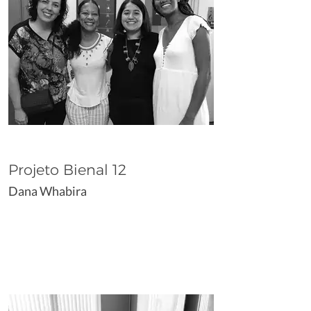
Projeto Bienal 12
Dana Whabira