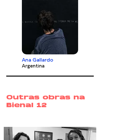
Ana Gallardo
Argentina
Outras obras na
Bienal 12