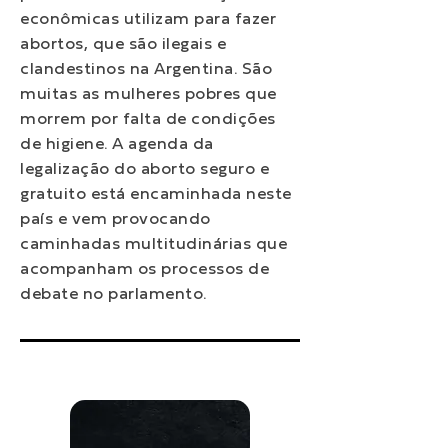
econômicas utilizam para fazer
abortos, que são ilegais e
clandestinos na Argentina. São
muitas as mulheres pobres que
morrem por falta de condições
de higiene. A agenda da
legalização do aborto seguro e
gratuito está encaminhada neste
país e vem provocando
caminhadas multitudinárias que
acompanham os processos de
debate no parlamento.