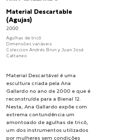
Material Descartable
(Agujas)
2000
Agulhas de tricô
Dimensões variáveis
Coleccion Andrés Brun y Juan José
Cattaneo
Material Descartável é uma
escultura criada pela Ana
Gallardo no ano de 2000 e que é
reconstruída para a Bienal 12.
Nesta, Ana Gallardo expõe com
extrema contundência um
amontoado de agulhas de tricô,
um dos instrumentos utilizados
por mulheres sem condições