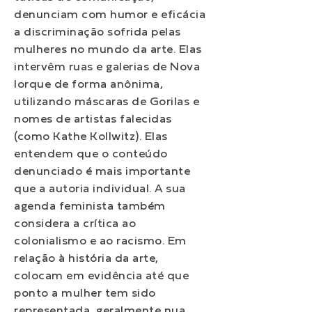
denunciam com humor e eficácia
a discriminação sofrida pelas
mulheres no mundo da arte. Elas
intervêm ruas e galerias de Nova
Iorque de forma anônima,
utilizando máscaras de Gorilas e
nomes de artistas falecidas
(como Kathe Kollwitz). Elas
entendem que o conteúdo
denunciado é mais importante
que a autoria individual. A sua
agenda feminista também
considera a crítica ao
colonialismo e ao racismo. Em
relação à história da arte,
colocam em evidência até que
ponto a mulher tem sido
representada, geralmente nua,