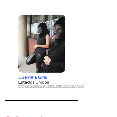
Guerrilha Girls
Estados Unidos
https://www.guerrillagirls.com/press