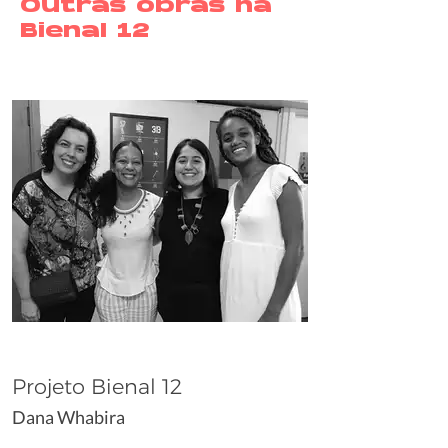
Outras obras na
Bienal 12
Projeto Bienal 12
Dana Whabira