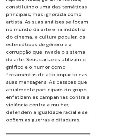
constituindo uma das temáticas
principais, mas ignorada como
artista. As suas análises se focam
no mundo da arte e na indústria
do cinema, a cultura popular, os
estereótipos de gênero e a
corrupção que invade o sistema
da arte. Seus cartazes utilizam o
gráfico e o humor como
ferramentas de alto impacto nas
suas mensagens. As pessoas que
atualmente participam do grupo
enfatizam as campanhas contra a
violência contra a mulher,
defendem a igualdade racial e se
opõem as guerras e ditaduras.