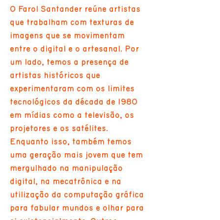
O Farol Santander reúne artistas
que trabalham com texturas de
imagens que se movimentam
entre o digital e o artesanal. Por
um lado, temos a presença de
artistas históricos que
experimentaram com os limites
tecnológicos da década de 1980
em mídias como a televisão, os
projetores e os satélites.
Enquanto isso, também temos
uma geração mais jovem que tem
mergulhado na manipulação
digital, na mecatrônica e na
utilização da computação gráfica
para fabular mundos e olhar para