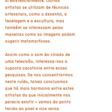
si existencialmente. Outros
artistas se utilizam de técnicas
artesanais, como o desenho, a
tecelagem e a escultura, mas
também se interessam pelas
maneiras como as imagens podem
sugerir metamorfoses.
Assim como o som do chiado de
uma televisão, interessa-nos a
suposta cacofonia entre essas
pesquisas. Se nos concentrarmos
neste ruído, talvez concluamos
que há mais harmonia entre estes
artistas do que inicialmente nos
parecia existir – vamos do ponto
tecido ao pixel e vice versa.