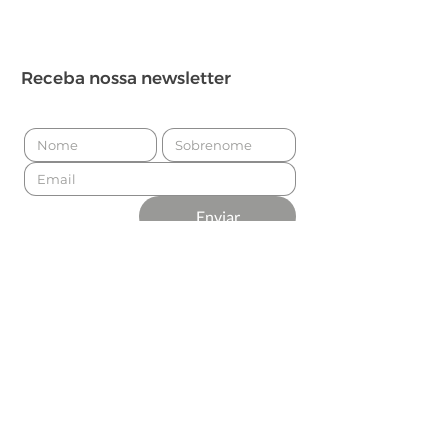
Receba nossa newsletter
Enviar
Apresentado por
Produção