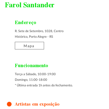
Farol Santander
Endereço
R. Sete de Setembro, 1028, Centro
Histórico, Porto Alegre - RS
Mapa
Funcionamento
Terça a Sábado, 10:00-19:00
Domingo, 11:00-18:00
* Última entrada 1h antes do fechamento.
Artistas em exposição