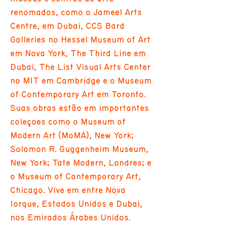
renomados, como o Jameel Arts
Centre, em Dubai, CCS Bard
Galleries no Hessel Museum of Art
em Nova York, The Third Line em
Dubai, The List Visual Arts Center
no MIT em Cambridge e o Museum
of Contemporary Art em Toronto.
Suas obras estão em importantes
coleções como o Museum of
Modern Art (MoMA), New York;
Solomon R. Guggenheim Museum,
New York; Tate Modern, Londres; e
o Museum of Contemporary Art,
Chicago. Vive em entre Nova
Iorque, Estados Unidos e Dubai,
nos Emirados Árabes Unidos.