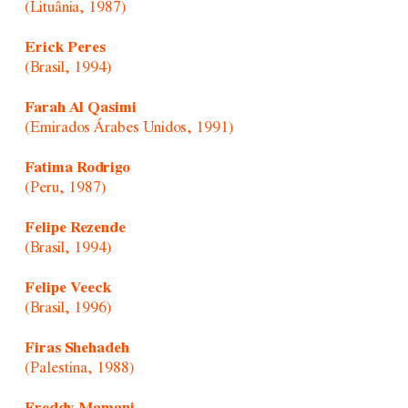
(Lituânia, 1987)
Erick Peres
(Brasil, 1994)
Farah Al Qasimi
(Emirados Árabes Unidos, 1991)
Fatima Rodrigo
(Peru, 1987)
Felipe Rezende
(Brasil, 1994)
Felipe Veeck
(Brasil, 1996)
Firas Shehadeh
(Palestina, 1988)