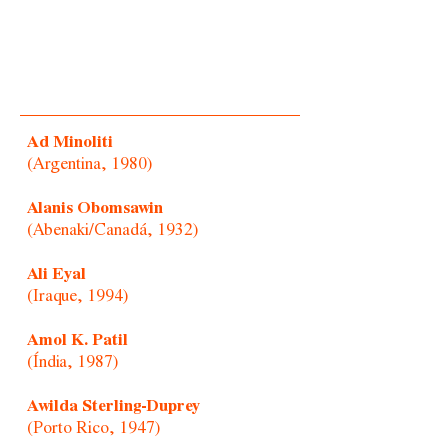
Ad Minoliti
(Argentina, 1980)
Alanis Obomsawin
(Abenaki/Canadá, 1932)
Ali Eyal
(Iraque, 1994)
Amol K. Patil
(Índia, 1987)
Awilda Sterling-Duprey
(Porto Rico, 1947)