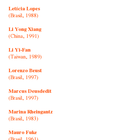
Letícia Lopes
(Brasil, 1988)
Li Yong Xiang
(China, 1991)
Li Yi-Fan
(Taiwan, 1989)
Lorenzo Beust
(Brasil, 1997)
Marcus Deusdedit
(Brasil, 1997)
Marina Rheingantz
(Brasil, 1983)
Mauro Fuke
(Brasil, 1961)