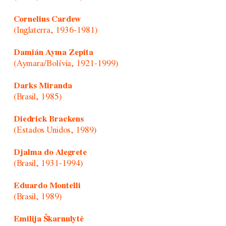
Cornelius Cardew
(Inglaterra, 1936-1981)
Damián Ayma Zepita
(Aymara/Bolívia, 1921-1999)
Darks Miranda
(Brasil, 1985)
Diedrick Brackens
(Estados Unidos, 1989)
Djalma do Alegrete
(Brasil, 1931-1994)
Eduardo Montelli
(Brasil, 1989)
Emilija Škarnulytė