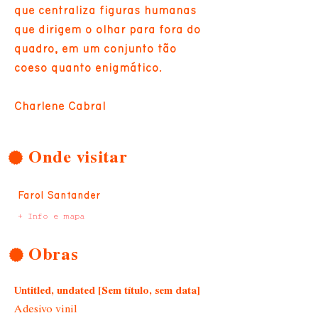
que centraliza figuras humanas
que dirigem o olhar para fora do
quadro, em um conjunto tão
coeso quanto enigmático.
Charlene Cabral
Onde visitar
Farol Santander
+ Info e mapa
Obras
Untitled, undated [Sem título, sem data]
Adesivo vinil