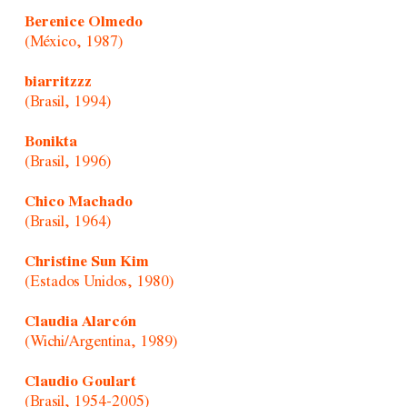
Berenice Olmedo
(México, 1987)
biarritzzz
(Brasil, 1994)
Bonikta
(Brasil, 1996)
Chico Machado
(Brasil, 1964)
Christine Sun Kim
(Estados Unidos, 1980)
Claudia Alarcón
(Wichi/Argentina, 1989)
Claudio Goulart
(Brasil, 1954-2005)