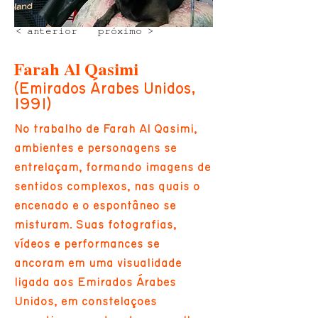
< anterior
próximo >
Farah Al Qasimi
(Emirados Árabes Unidos,
1991)
No trabalho de Farah Al Qasimi,
ambientes e personagens se
entrelaçam, formando imagens de
sentidos complexos, nas quais o
encenado e o espontâneo se
misturam. Suas fotografias,
vídeos e performances se
ancoram em uma visualidade
ligada aos Emirados Árabes
Unidos, em constelações