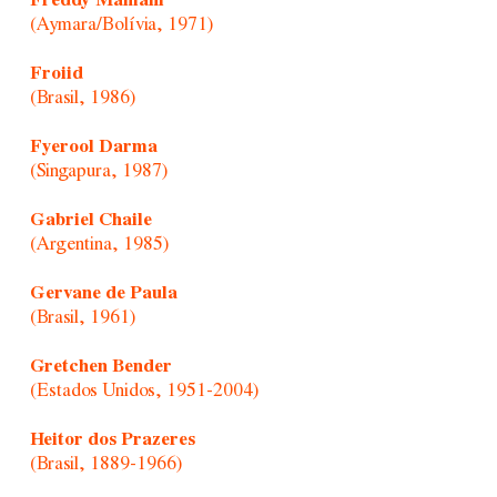
Freddy Mamani
(Aymara/Bolívia, 1971)
Froiid
(Brasil, 1986)
Fyerool Darma
(Singapura, 1987)
Gabriel Chaile
(Argentina, 1985)
Gervane de Paula
(Brasil, 1961)
Gretchen Bender
(Estados Unidos, 1951-2004)
Heitor dos Prazeres
(Brasil, 1889-1966)