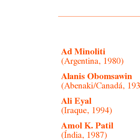
Ad Minoliti
(Argentina, 1980)
Alanis Obomsawin
(Abenaki/Canadá, 193
Ali Eyal
(Iraque, 1994)
Amol K. Patil
(Índia, 1987)