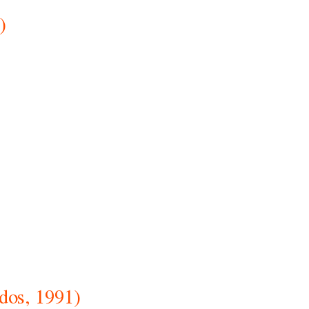
)
dos, 1991)