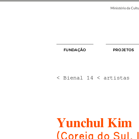
Ministério da Cultu
FUNDAÇÃO
PROJETOS
< Bienal 14 < artistas
Yunchul Kim
(Coreia do Sul,