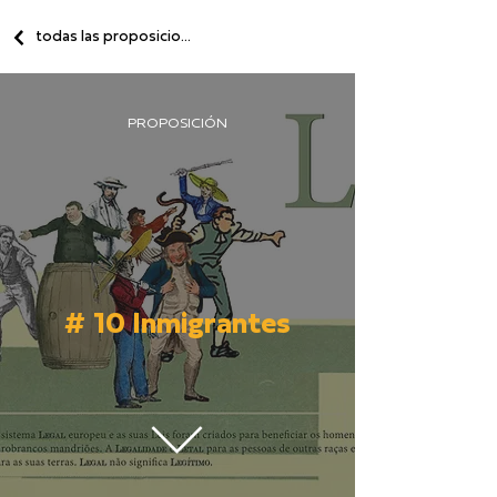
todas las proposiciones
PROPOSICIÓN
# 10 Inmigrantes