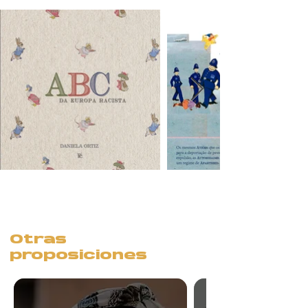
Otras
proposiciones