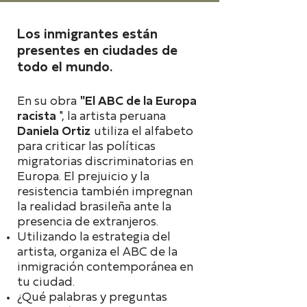
Los inmigrantes están
presentes en ciudades de
todo el mundo.
En su obra
"El ABC de la Europa
racista
", la artista peruana
Daniela Ortiz
utiliza el alfabeto
para criticar las políticas
migratorias discriminatorias en
Europa. El prejuicio y la
resistencia también impregnan
la realidad brasileña ante la
presencia de extranjeros.
Utilizando la estrategia del
artista, organiza el ABC de la
inmigración contemporánea en
tu ciudad.
¿Qué palabras y preguntas