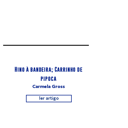
Hino à bandeira; Carrinho de
pipoca
Carmela Gross
ler artigo