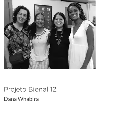
Projeto Bienal 12
Dana Whabira