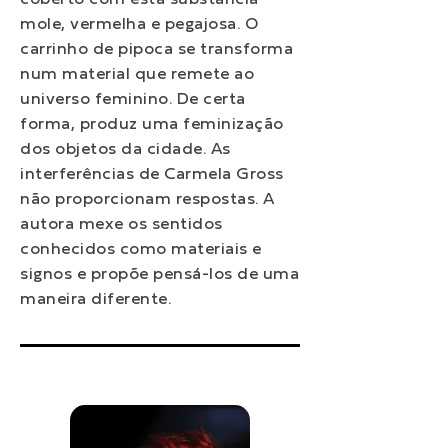
mole, vermelha e pegajosa. O
carrinho de pipoca se transforma
num material que remete ao
universo feminino. De certa
forma, produz uma feminização
dos objetos da cidade. As
interferências de Carmela Gross
não proporcionam respostas. A
autora mexe os sentidos
conhecidos como materiais e
signos e propõe pensá-los de uma
maneira diferente.