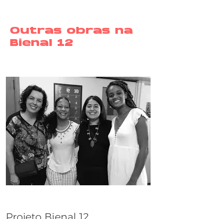
Outras obras na
Bienal 12
Projeto Bienal 12