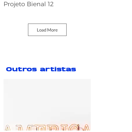
Projeto Bienal 12
Dana Whabira
Load More
Outros artistas