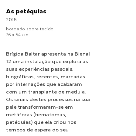
As petéquias
2016
bordado sobre tecido
76 x 54 cm
Brígida Baltar apresenta na Bienal
12 uma instalação que explora as
suas experiências pessoais,
biográficas, recentes, marcadas
por internações que acabaram
com um transplante de medula.
Os sinais destes processos na sua
pele transformaram-se em
metáforas (hematomas,
petéquias) que ela criou nos
tempos de espera do seu