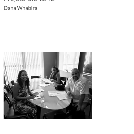
Dana Whabira