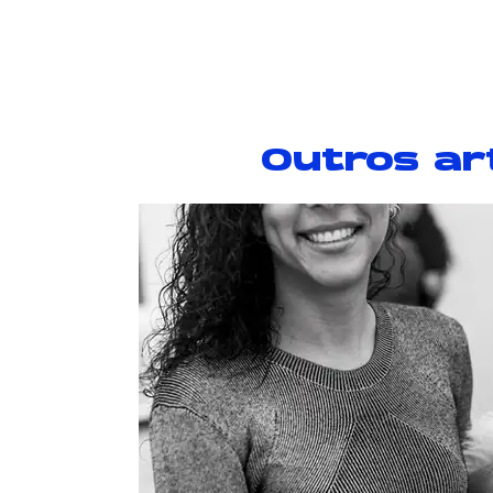
Outros ar