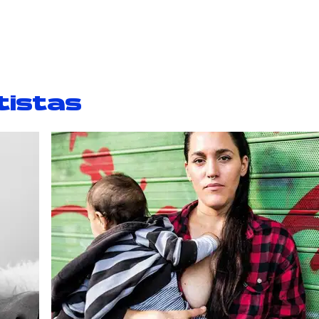
tistas