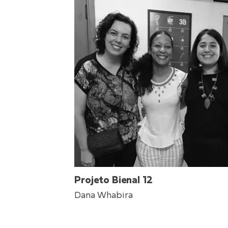
Projeto Bienal 12
Dana Whabira