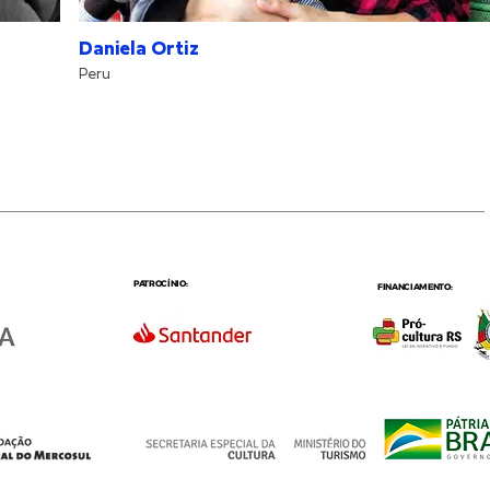
Daniela Ortiz
Peru
PATROCÍNIO:
FINANCIAMENTO: