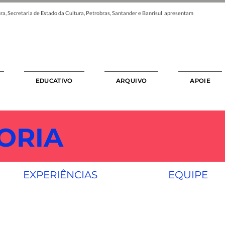
ra, Secretaria de Estado da Cultura, Petrobras, Santander e Banrisul apresentam
EDUCATIVO
ARQUIVO
APOIE
ORIA
EXPERIÊNCIAS
EQUIPE