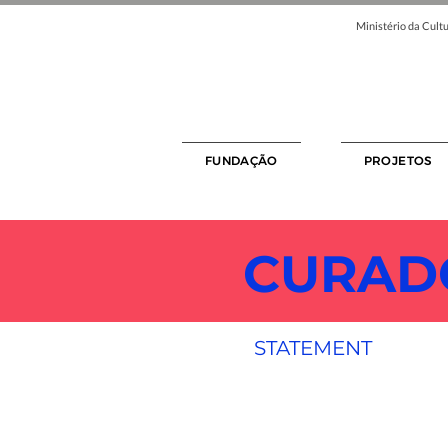
Ministério da Cultu
FUNDAÇÃO
PROJETOS
CURAD
STATEMENT