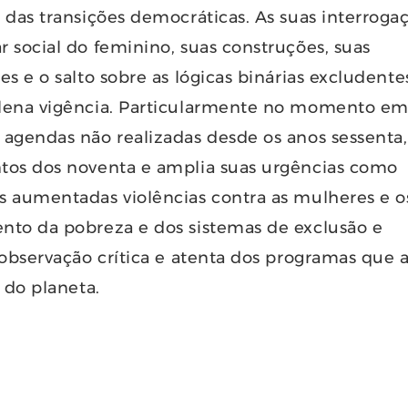
 das transições democráticas. As suas interroga
 social do feminino, suas construções, suas
s e o salto sobre as lógicas binárias excludente
lena vigência. Particularmente no momento em
agendas não realizadas desde os anos sessenta
tos dos noventa e amplia suas urgências como
 aumentadas violências contra as mulheres e os
nto da pobreza e dos sistemas de exclusão e
 observação crítica e atenta dos programas que 
 do planeta.