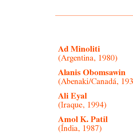
Ad Minoliti
(Argentina, 1980)
Alanis Obomsawin
(Abenaki/Canadá, 193
Ali Eyal
(Iraque, 1994)
Amol K. Patil
(Índia, 1987)