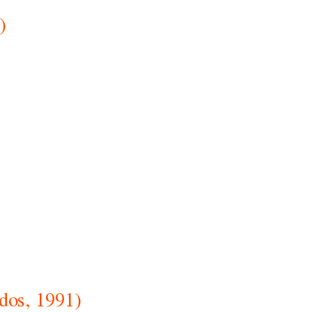
)
dos, 1991)