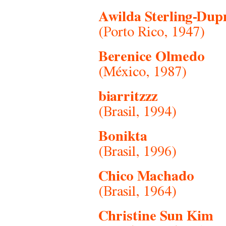
Awilda Sterling-Dup
(Porto Rico, 1947)
Berenice Olmedo
(México, 1987)
biarritzzz
(Brasil, 1994)
Bonikta
(Brasil, 1996)
Chico Machado
(Brasil, 1964)
Christine Sun Kim