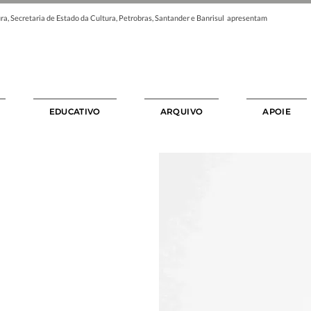
ra, Secretaria de Estado da Cultura, Petrobras, Santander e Banrisul apresentam
EDUCATIVO
ARQUIVO
APOIE