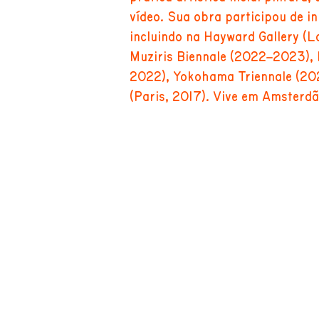
vídeo. Sua obra participou de i
incluindo na Hayward Gallery (L
Muziris Biennale (2022–2023), 
2022), Yokohama Triennale (20
(Paris, 2017). Vive em Amsterdã