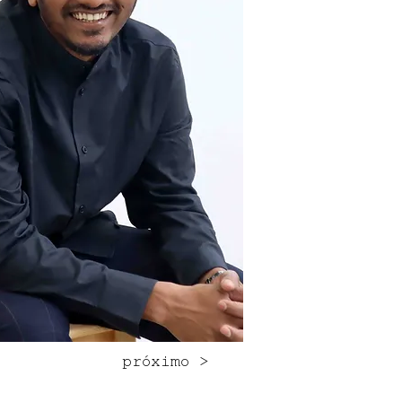
próximo >