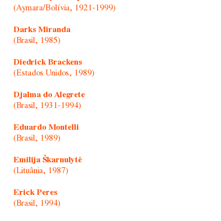
(Aymara/Bolívia, 1921-1999)
Darks Miranda
(Brasil, 1985)
Diedrick Brackens
(Estados Unidos, 1989)
Djalma do Alegrete
(Brasil, 1931-1994)
Eduardo Montelli
(Brasil, 1989)
Emilija Škarnulytė
(Lituânia, 1987)
Erick Peres
(Brasil, 1994)