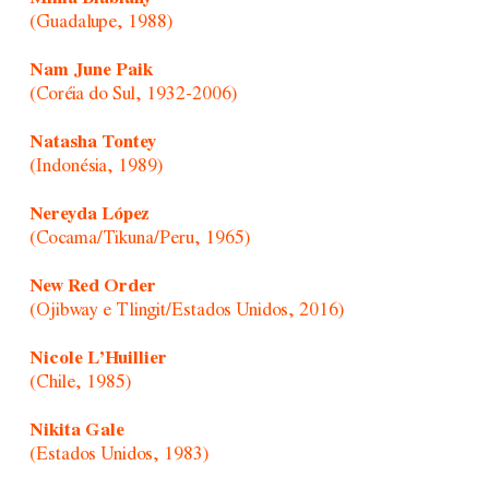
(Guadalupe, 1988)
Nam June Paik
(Coréia do Sul, 1932-2006)
Natasha Tontey
(Indonésia, 1989)
Nereyda López
(Cocama/Tikuna/Peru, 1965)
New Red Order
(Ojibway e Tlingit/Estados Unidos, 2016)
Nicole L’Huillier
(Chile, 1985)
Nikita Gale
(Estados Unidos, 1983)