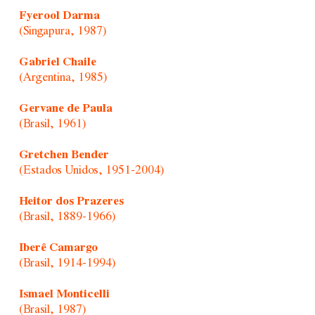
Fyerool Darma
(Singapura, 1987)
Gabriel Chaile
(Argentina, 1985)
Gervane de Paula
(Brasil, 1961)
Gretchen Bender
(Estados Unidos, 1951-2004)
Heitor dos Prazeres
(Brasil, 1889-1966)
Iberê Camargo
(Brasil, 1914-1994)
Ismael Monticelli
(Brasil, 1987)