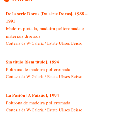
De la serie Doras [Da série Doras], 1988 –
1991
Madeira pintada, madeira policromada e
materiais diversos
Cortesia da W-Galería / Estate Ulises Beisso
Sin título [Sem título], 1994
Poltrona de madeira policromada
Cortesia da W-Galería / Estate Ulises Beisso
La Pasión [A Paixão], 1994
Poltrona de madeira policromada
Cortesia da W-Galería / Estate Ulises Beisso