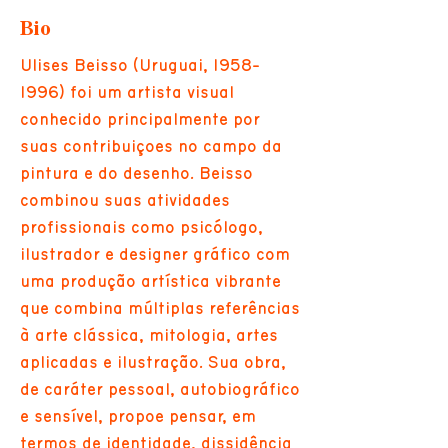
Bio
Ulises Beisso (Uruguai,
1958-
1996)
foi um artista visual
conhecido principalmente por
suas contribuições no campo da
pintura e do desenho. Beisso
combinou suas atividades
profissionais como psicólogo,
ilustrador e designer gráfico com
uma produção artística vibrante
que combina múltiplas referências
à arte clássica, mitologia, artes
aplicadas e ilustração. Sua obra,
de caráter pessoal, autobiográfico
e sensível, propõe pensar, em
termos de identidade, dissidência