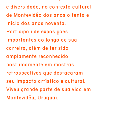
e diversidade, no contexto cultural
de Montevidéo dos anos oitenta e
início dos anos noventa.
Participou de exposições
importantes ao longo de sua
carreira, além de ter sido
amplamente reconhecido
postumamente em mostras
retrospectivas que destacaram
seu impacto artístico e cultural.
Viveu grande parte de sua vida em
Montevidéu, Uruguai.