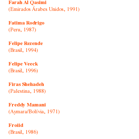
Farah Al Qasimi
(Emirados Árabes Unidos, 1991)
Fatima Rodrigo
(Peru, 1987)
Felipe Rezende
(Brasil, 1994)
Felipe Veeck
(Brasil, 1996)
Firas Shehadeh
(Palestina, 1988)
Freddy Mamani
(Aymara/Bolívia, 1971)
Froiid
(Brasil, 1986)