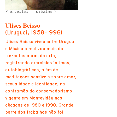
< anterior
próximo >
Ulises Beisso
(Uruguai,
1958-1996)
Ulises Beisso viveu entre Uruguai
e México e realizou mais de
trezentas obras de arte,
registrando exercícios íntimos,
autobiográficos, além de
meditações sensíveis sobre amor,
sexualidade e identidade, na
contramão do conservadorismo
vigente em Montevidéu nas
décadas de 1980 e 1990. Grande
parte dos trabalhos não foi