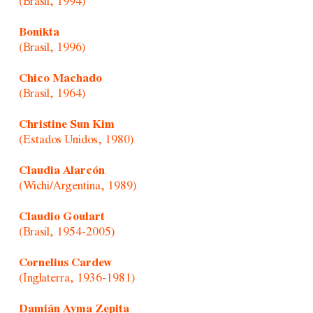
(Brasil, 1994)
Bonikta
(Brasil, 1996)
Chico Machado
(Brasil, 1964)
Christine Sun Kim
(Estados Unidos, 1980)
Claudia Alarcón
(Wichi/Argentina, 1989)
Claudio Goulart
(Brasil, 1954-2005)
Cornelius Cardew
(Inglaterra, 1936-1981)
Damián Ayma Zepita