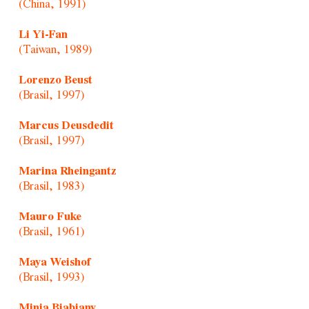
(China, 1991)
Li Yi-Fan
(Taiwan, 1989)
Lorenzo Beust
(Brasil, 1997)
Marcus Deusdedit
(Brasil, 1997)
Marina Rheingantz
(Brasil, 1983)
Mauro Fuke
(Brasil, 1961)
Maya Weishof
(Brasil, 1993)
Minia Biabiany