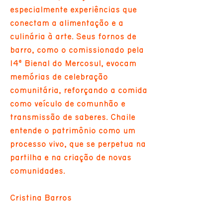
especialmente experiências que
conectam a alimentação e a
culinária à arte. Seus fornos de
barro, como o comissionado pela
14ª Bienal do Mercosul, evocam
memórias de celebração
comunitária, reforçando a comida
como veículo de comunhão e
transmissão de saberes. Chaile
entende o patrimônio como um
processo vivo, que se perpetua na
partilha e na criação de novas
comunidades.
Cristina Barros