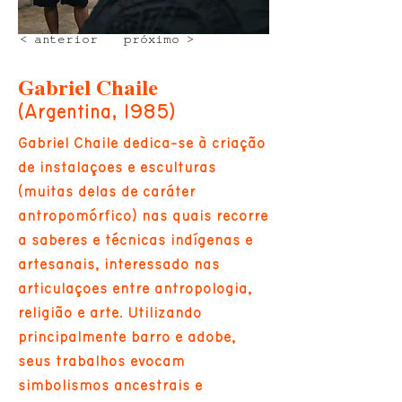
< anterior
próximo >
Gabriel Chaile
(Argentina, 1985)
Gabriel Chaile dedica-se à criação
de instalações e esculturas
(muitas delas de caráter
antropomórfico) nas quais recorre
a saberes e técnicas indígenas e
artesanais, interessado nas
articulações entre antropologia,
religião e arte. Utilizando
principalmente barro e adobe,
seus trabalhos evocam
simbolismos ancestrais e