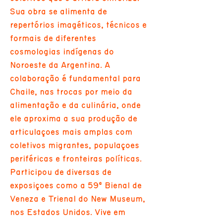
Sua obra se alimenta de
repertórios imagéticos, técnicos e
formais de diferentes
cosmologias indígenas do
Noroeste da Argentina. A
colaboração é fundamental para
Chaile, nas trocas por meio da
alimentação e da culinária, onde
ele aproxima a sua produção de
articulações mais amplas com
coletivos migrantes, populações
periféricas e fronteiras políticas.
Participou de diversas de
exposições como a 59ª Bienal de
Veneza e Trienal do New Museum,
nos Estados Unidos. Vive em