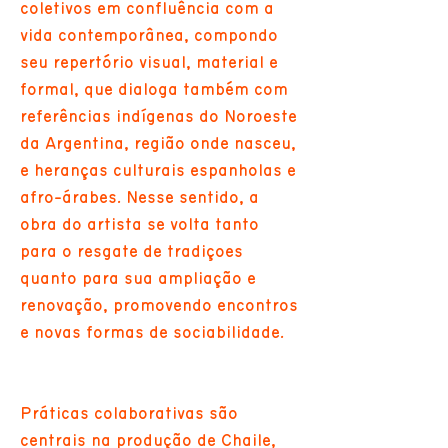
coletivos em confluência com a
vida contemporânea, compondo
seu repertório visual, material e
formal, que dialoga também com
referências indígenas do Noroeste
da Argentina, região onde nasceu,
e heranças culturais espanholas e
afro-árabes. Nesse sentido, a
obra do artista se volta tanto
para o resgate de tradições
quanto para sua ampliação e
renovação, promovendo encontros
e novas formas de sociabilidade.
Práticas colaborativas são
centrais na produção de Chaile,