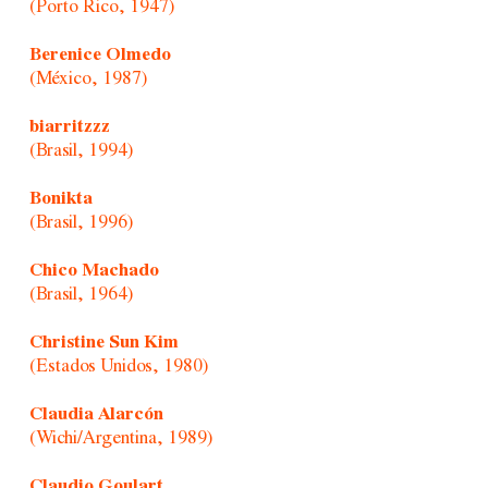
(Porto Rico, 1947)
Berenice Olmedo
(México, 1987)
biarritzzz
(Brasil, 1994)
Bonikta
(Brasil, 1996)
Chico Machado
(Brasil, 1964)
Christine Sun Kim
(Estados Unidos, 1980)
Claudia Alarcón
(Wichi/Argentina, 1989)
Claudio Goulart