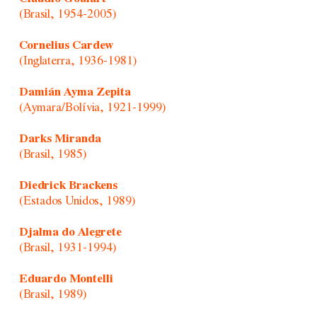
(Brasil, 1954-2005)
Cornelius Cardew
(Inglaterra, 1936-1981)
Damián Ayma Zepita
(Aymara/Bolívia, 1921-1999)
Darks Miranda
(Brasil, 1985)
Diedrick Brackens
(Estados Unidos, 1989)
Djalma do Alegrete
(Brasil, 1931-1994)
Eduardo Montelli
(Brasil, 1989)