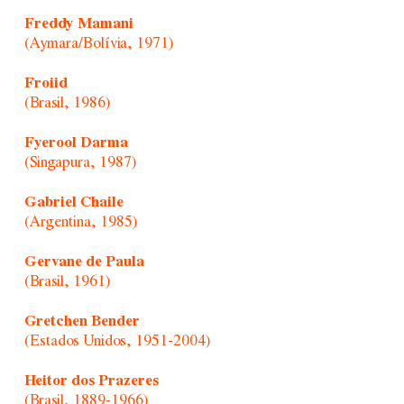
Freddy Mamani
(Aymara/Bolívia, 1971)
Froiid
(Brasil, 1986)
Fyerool Darma
(Singapura, 1987)
Gabriel Chaile
(Argentina, 1985)
Gervane de Paula
(Brasil, 1961)
Gretchen Bender
(Estados Unidos, 1951-2004)
Heitor dos Prazeres
(Brasil, 1889-1966)