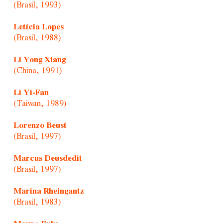
(Brasil, 1993)
Letícia Lopes
(Brasil, 1988)
Li Yong Xiang
(China, 1991)
Li Yi-Fan
(Taiwan, 1989)
Lorenzo Beust
(Brasil, 1997)
Marcus Deusdedit
(Brasil, 1997)
Marina Rheingantz
(Brasil, 1983)