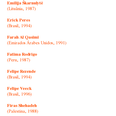
Emilija Škarnulytė
(Lituânia, 1987)
Erick Peres
(Brasil, 1994)
Farah Al Qasimi
(Emirados Árabes Unidos, 1991)
Fatima Rodrigo
(Peru, 1987)
Felipe Rezende
(Brasil, 1994)
Felipe Veeck
(Brasil, 1996)
Firas Shehadeh
(Palestina, 1988)