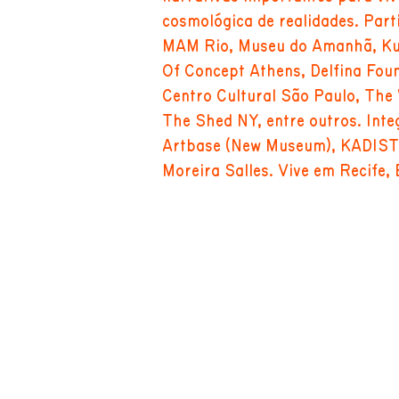
cosmológica de realidades. Part
MAM Rio, Museu do Amanhã, Kun
Of Concept Athens, Delfina Found
Centro Cultural São Paulo, The
The Shed NY, entre outros. Int
Artbase (New Museum), KADIST 
Moreira Salles. Vive em Recife, 