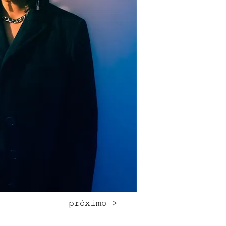
próximo >