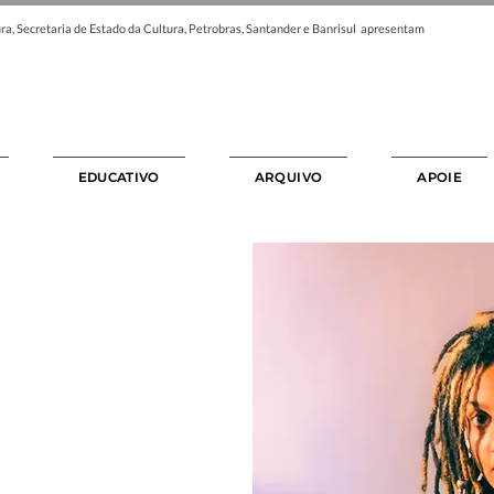
ra, Secretaria de Estado da Cultura, Petrobras, Santander e Banrisul apresentam
EDUCATIVO
ARQUIVO
APOIE