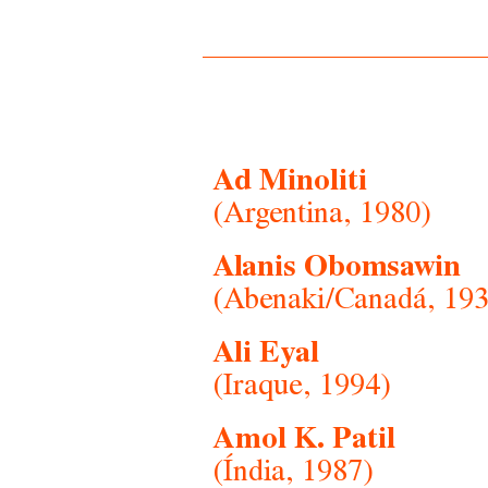
Ad Minoliti
(Argentina, 1980)
Alanis Obomsawin
(Abenaki/Canadá, 193
Ali Eyal
(Iraque, 1994)
Amol K. Patil
(Índia, 1987)