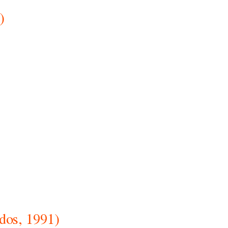
)
dos, 1991)