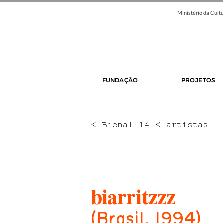
Ministério da Cultu
FUNDAÇÃO
PROJETOS
< Bienal 14 < artistas
biarritzzz
(Brasil, 1994)