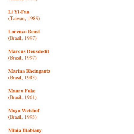
Li Yi-Fan
(Taiwan, 1989)
Lorenzo Beust
(Brasil, 1997)
Marcus Deusdedit
(Brasil, 1997)
Marina Rheingantz
(Brasil, 1983)
Mauro Fuke
(Brasil, 1961)
Maya Weishof
(Brasil, 1993)
Minia Biabiany