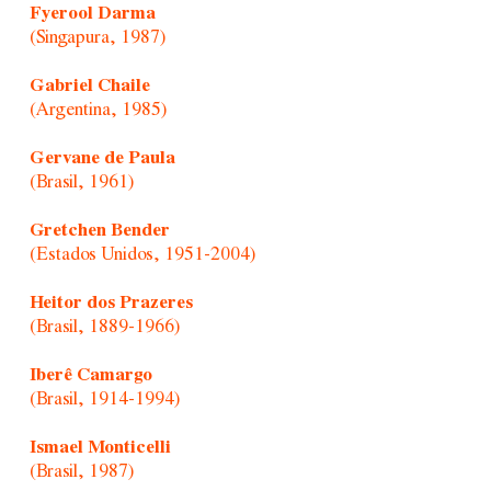
Fyerool Darma
(Singapura, 1987)
Gabriel Chaile
(Argentina, 1985)
Gervane de Paula
(Brasil, 1961)
Gretchen Bender
(Estados Unidos, 1951-2004)
Heitor dos Prazeres
(Brasil, 1889-1966)
Iberê Camargo
(Brasil, 1914-1994)
Ismael Monticelli
(Brasil, 1987)