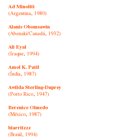
Ad Minoliti
(Argentina, 1980)
Alanis Obomsawin
(Abenaki/Canadá, 1932)
Ali Eyal
(Iraque, 1994)
Amol K. Patil
(Índia, 1987)
Awilda Sterling-Duprey
(Porto Rico, 1947)
Berenice Olmedo
(México, 1987)
biarritzzz
(Brasil, 1994)