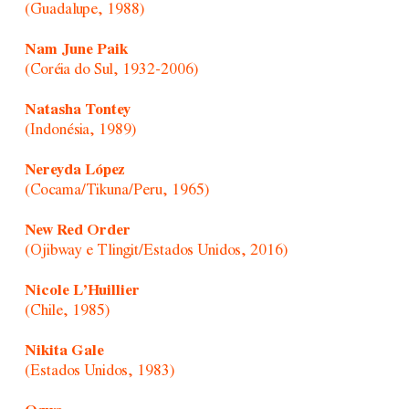
(Guadalupe, 1988)
Nam June Paik
(Coréia do Sul, 1932-2006)
Natasha Tontey
(Indonésia, 1989)
Nereyda López
(Cocama/Tikuna/Peru, 1965)
New Red Order
(Ojibway e Tlingit/Estados Unidos, 2016)
Nicole L’Huillier
(Chile, 1985)
Nikita Gale
(Estados Unidos, 1983)