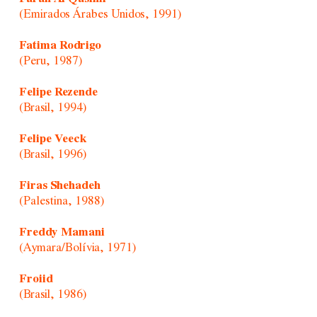
(Emirados Árabes Unidos, 1991)
Fatima Rodrigo
(Peru, 1987)
Felipe Rezende
(Brasil, 1994)
Felipe Veeck
(Brasil, 1996)
Firas Shehadeh
(Palestina, 1988)
Freddy Mamani
(Aymara/Bolívia, 1971)
Froiid
(Brasil, 1986)