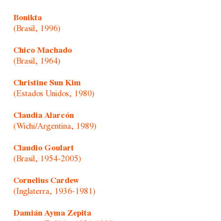
Bonikta
(Brasil, 1996)
Chico Machado
(Brasil, 1964)
Christine Sun Kim
(Estados Unidos, 1980)
Claudia Alarcón
(Wichi/Argentina, 1989)
Claudio Goulart
(Brasil, 1954-2005)
Cornelius Cardew
(Inglaterra, 1936-1981)
Damián Ayma Zepita