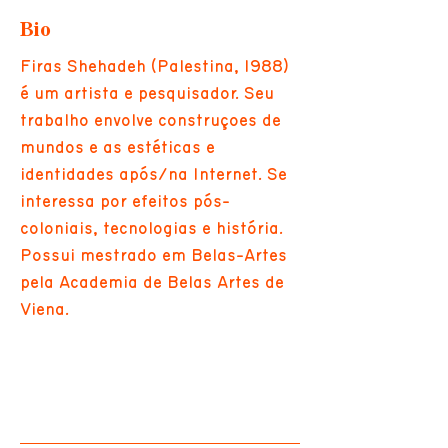
Bio
Firas Shehadeh (Palestina, 1988)
é um artista e pesquisador. Seu
trabalho envolve construções de
mundos e as estéticas e
identidades após/na Internet. Se
interessa por efeitos pós-
coloniais, tecnologias e história.
Possui mestrado em Belas-Artes
pela Academia de Belas Artes de
Viena.