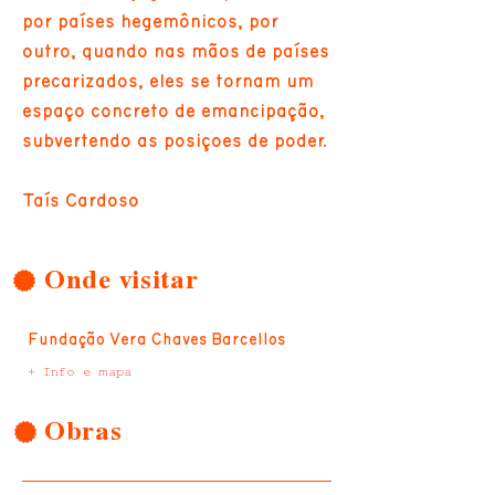
por países hegemônicos, por
outro, quando nas mãos de países
precarizados, eles se tornam um
espaço concreto de emancipação,
subvertendo as posições de poder.
Taís Cardoso
Onde visitar
Fundação Vera Chaves Barcellos
+ Info e mapa
Obras