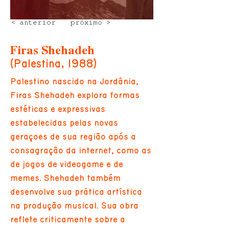
< anterior
próximo >
Firas Shehadeh
(Palestina, 1988)
Palestino nascido na Jordânia,
Firas Shehadeh explora formas
estéticas e expressivas
estabelecidas pelas novas
gerações de sua região após a
consagração da internet, como as
de jogos de videogame e de
memes. Shehadeh também
desenvolve sua prática artística
na produção musical. Sua obra
reflete criticamente sobre a