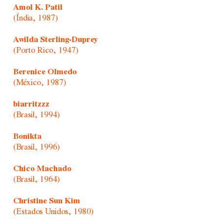
Amol K. Patil
(Índia, 1987)
Awilda Sterling-Duprey
(Porto Rico, 1947)
Berenice Olmedo
(México, 1987)
biarritzzz
(Brasil, 1994)
Bonikta
(Brasil, 1996)
Chico Machado
(Brasil, 1964)
Christine Sun Kim
(Estados Unidos, 1980)