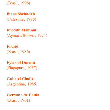
(Brasil, 1996)
Firas Shehadeh
(Palestina, 1988)
Freddy Mamani
(Aymara/Bolívia, 1971)
Froiid
(Brasil, 1986)
Fyerool Darma
(Singapura, 1987)
Gabriel Chaile
(Argentina, 1985)
Gervane de Paula
(Brasil, 1961)