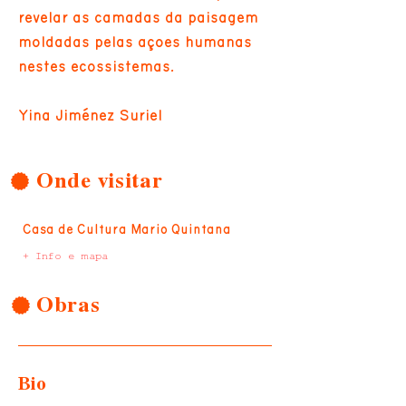
revelar as camadas da paisagem
moldadas pelas ações humanas
nestes ecossistemas.
Yina Jiménez Suriel
Onde visitar
Casa de Cultura Mario Quintana
+ Info e mapa
Obras
Bio