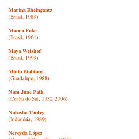
Marina Rheingantz
(Brasil, 1983)
Mauro Fuke
(Brasil, 1961)
Maya Weishof
(Brasil, 1993)
Minia Biabiany
(Guadalupe, 1988)
Nam June Paik
(Coréia do Sul, 1932-2006)
Natasha Tontey
(Indonésia, 1989)
Nereyda López