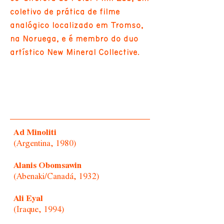
coletivo de prática de filme
analógico localizado em Tromso,
na Noruega, e é membro do duo
artístico New Mineral Collective.
Ad Minoliti
(Argentina, 1980)
Alanis Obomsawin
(Abenaki/Canadá, 1932)
Ali Eyal
(Iraque, 1994)