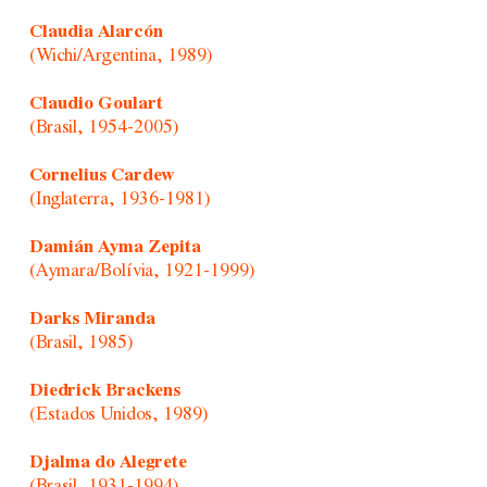
Claudia Alarcón
(Wichi/Argentina, 1989)
Claudio Goulart
(Brasil, 1954-2005)
Cornelius Cardew
(Inglaterra, 1936-1981)
Damián Ayma Zepita
(Aymara/Bolívia, 1921-1999)
Darks Miranda
(Brasil, 1985)
Diedrick Brackens
(Estados Unidos, 1989)
Djalma do Alegrete
(Brasil, 1931-1994)