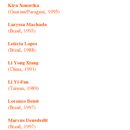
Kira Xonorika
(Guarani/Paraguai, 1995)
Laryssa Machada
(Brasil, 1993)
Letícia Lopes
(Brasil, 1988)
Li Yong Xiang
(China, 1991)
Li Yi-Fan
(Taiwan, 1989)
Lorenzo Beust
(Brasil, 1997)
Marcus Deusdedit
(Brasil, 1997)