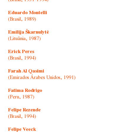
Eduardo Montelli
(Brasil, 1989)
Emilija Škarnulytė
(Lituânia, 1987)
Erick Peres
(Brasil, 1994)
Farah Al Qasimi
(Emirados Árabes Unidos, 1991)
Fatima Rodrigo
(Peru, 1987)
Felipe Rezende
(Brasil, 1994)
Felipe Veeck