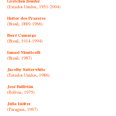
Gretchen Bender
(Estados Unidos, 1951-2004)
Heitor dos Prazeres
(Brasil, 1889-1966)
Iberê Camargo
(Brasil, 1914-1994)
Ismael Monticelli
(Brasil, 1987)
Jacolby Satterwhite
(Estados Unidos, 1986)
José Ballivián
(Bolívia, 1975)
Julia Isídrez
(Paraguai, 1967)