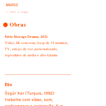
MARGS
+ Info e mapa
Obras
Série Storage Drama, 2021
Vídeo 4K com som, loop de 15 minutos,
TV, estojo de voo personalizado,
reprodutor de mídia e alto-falante
Bio
Özgür Kar (Turquia, 1992)
trabalha com vídeo, som,