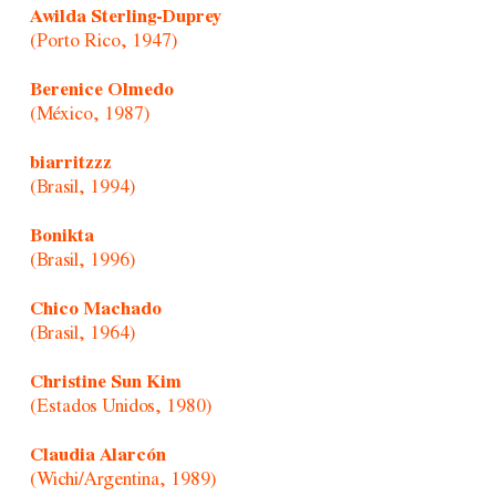
Awilda Sterling-Duprey
(Porto Rico, 1947)
Berenice Olmedo
(México, 1987)
biarritzzz
(Brasil, 1994)
Bonikta
(Brasil, 1996)
Chico Machado
(Brasil, 1964)
Christine Sun Kim
(Estados Unidos, 1980)
Claudia Alarcón
(Wichi/Argentina, 1989)