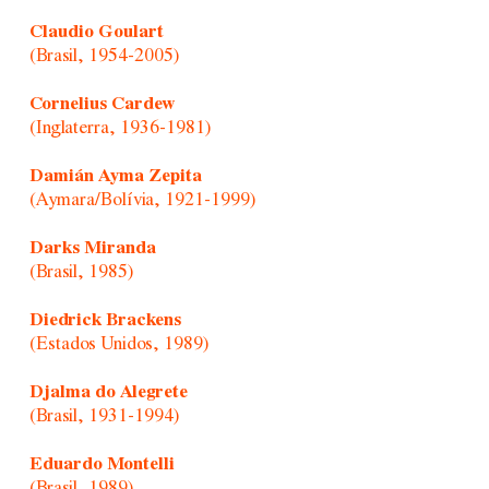
Claudio Goulart
(Brasil, 1954-2005)
Cornelius Cardew
(Inglaterra, 1936-1981)
Damián Ayma Zepita
(Aymara/Bolívia, 1921-1999)
Darks Miranda
(Brasil, 1985)
Diedrick Brackens
(Estados Unidos, 1989)
Djalma do Alegrete
(Brasil, 1931-1994)
Eduardo Montelli
(Brasil, 1989)