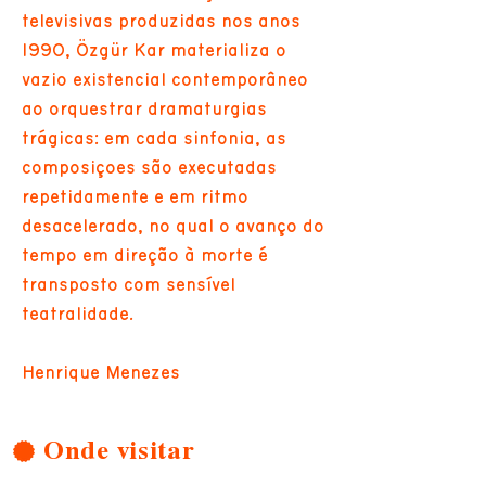
televisivas produzidas nos anos
1990, Özgür Kar materializa o
vazio existencial contemporâneo
ao orquestrar dramaturgias
trágicas: em cada sinfonia, as
composições são executadas
repetidamente e em ritmo
desacelerado, no qual o avanço do
tempo em direção à morte é
transposto com sensível
teatralidade.
Henrique Menezes
Onde visitar