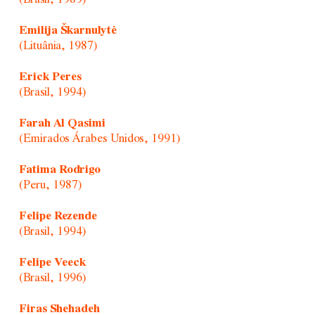
Emilija Škarnulytė
(Lituânia, 1987)
Erick Peres
(Brasil, 1994)
Farah Al Qasimi
(Emirados Árabes Unidos, 1991)
Fatima Rodrigo
(Peru, 1987)
Felipe Rezende
(Brasil, 1994)
Felipe Veeck
(Brasil, 1996)
Firas Shehadeh