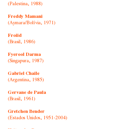
(Palestina, 1988)
Freddy Mamani
(Aymara/Bolívia, 1971)
Froiid
(Brasil, 1986)
Fyerool Darma
(Singapura, 1987)
Gabriel Chaile
(Argentina, 1985)
Gervane de Paula
(Brasil, 1961)
Gretchen Bender
(Estados Unidos, 1951-2004)