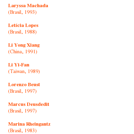
Laryssa Machada
(Brasil, 1993)
Letícia Lopes
(Brasil, 1988)
Li Yong Xiang
(China, 1991)
Li Yi-Fan
(Taiwan, 1989)
Lorenzo Beust
(Brasil, 1997)
Marcus Deusdedit
(Brasil, 1997)
Marina Rheingantz
(Brasil, 1983)