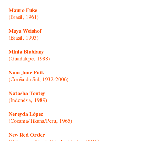
Mauro Fuke
(Brasil, 1961)
Maya Weishof
(Brasil, 1993)
Minia Biabiany
(Guadalupe, 1988)
Nam June Paik
(Coréia do Sul, 1932-2006)
Natasha Tontey
(Indonésia, 1989)
Nereyda López
(Cocama/Tikuna/Peru, 1965)
New Red Order