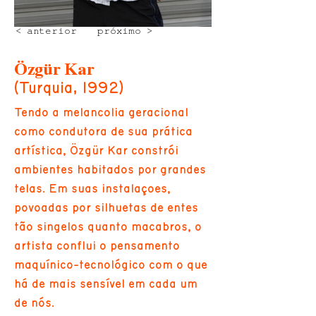
< anterior
próximo >
Özgür Kar
(Turquia, 1992)
Tendo a melancolia geracional
como condutora de sua prática
artística, Özgür Kar constrói
ambientes habitados por grandes
telas. Em suas instalações,
povoadas por silhuetas de entes
tão singelos quanto macabros, o
artista conflui o pensamento
maquínico-tecnológico com o que
há de mais sensível em cada um
de nós.