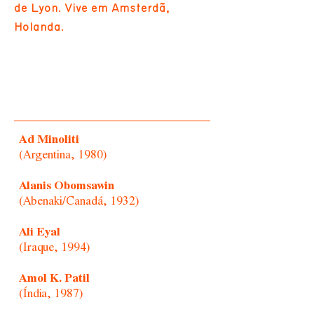
de Lyon. Vive em Amsterdã,
Holanda.
Ad Minoliti
(Argentina, 1980)
Alanis Obomsawin
(Abenaki/Canadá, 1932)
Ali Eyal
(Iraque, 1994)
Amol K. Patil
(Índia, 1987)