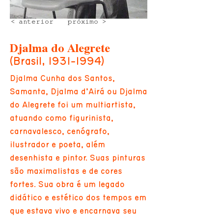
< anterior
próximo >
Djalma do Alegrete
(Brasil,
1931-1994)
Djalma Cunha dos Santos,
Samanta, Djalma d’Airá ou Djalma
do Alegrete foi um multiartista,
atuando como figurinista,
carnavalesco, cenógrafo,
ilustrador e poeta, além
desenhista e pintor. Suas pinturas
são maximalistas e de cores
fortes. Sua obra é um legado
didático e estético dos tempos em
que estava vivo e encarnava seu