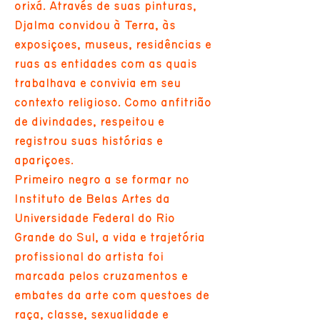
orixá. Através de suas pinturas,
Djalma convidou à Terra, às
exposições, museus, residências e
ruas as entidades com as quais
trabalhava e convivia em seu
contexto religioso. Como anfitrião
de divindades, respeitou e
registrou suas histórias e
aparições.
Primeiro negro a se formar no
Instituto de Belas Artes da
Universidade Federal do Rio
Grande do Sul, a vida e trajetória
profissional do artista foi
marcada pelos cruzamentos e
embates da arte com questões de
raça, classe, sexualidade e