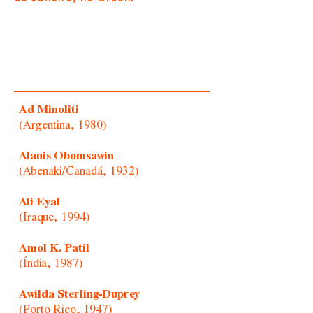
Ad Minoliti
(Argentina, 1980)
Alanis Obomsawin
(Abenaki/Canadá, 1932)
Ali Eyal
(Iraque, 1994)
Amol K. Patil
(Índia, 1987)
Awilda Sterling-Duprey
(Porto Rico, 1947)