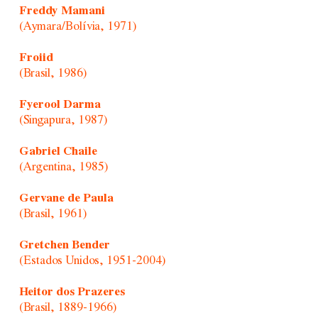
Freddy Mamani
(Aymara/Bolívia, 1971)
Froiid
(Brasil, 1986)
Fyerool Darma
(Singapura, 1987)
Gabriel Chaile
(Argentina, 1985)
Gervane de Paula
(Brasil, 1961)
Gretchen Bender
(Estados Unidos, 1951-2004)
Heitor dos Prazeres
(Brasil, 1889-1966)