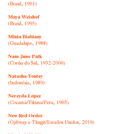
(Brasil, 1961)
Maya Weishof
(Brasil, 1993)
Minia Biabiany
(Guadalupe, 1988)
Nam June Paik
(Coréia do Sul, 1932-2006)
Natasha Tontey
(Indonésia, 1989)
Nereyda López
(Cocama/Tikuna/Peru, 1965)
New Red Order
(Ojibway e Tlingit/Estados Unidos, 2016)