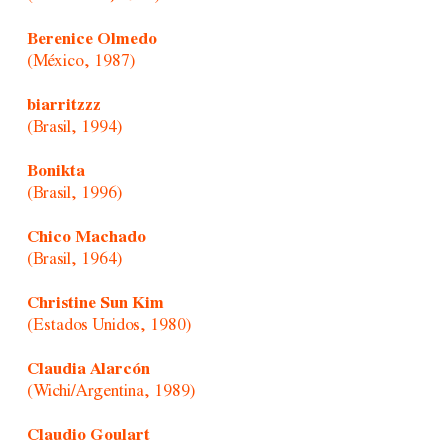
Berenice Olmedo
(México, 1987)
biarritzzz
(Brasil, 1994)
Bonikta
(Brasil, 1996)
Chico Machado
(Brasil, 1964)
Christine Sun Kim
(Estados Unidos, 1980)
Claudia Alarcón
(Wichi/Argentina, 1989)
Claudio Goulart