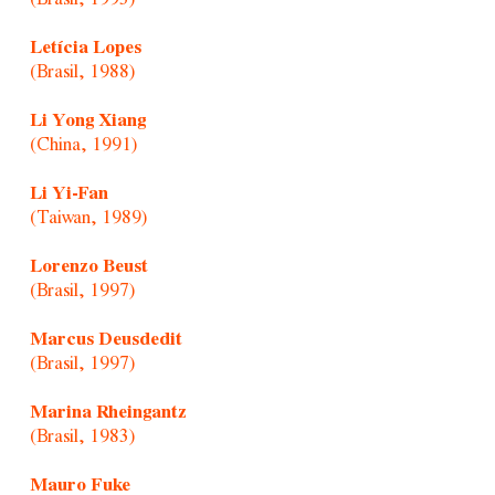
Letícia Lopes
(Brasil, 1988)
Li Yong Xiang
(China, 1991)
Li Yi-Fan
(Taiwan, 1989)
Lorenzo Beust
(Brasil, 1997)
Marcus Deusdedit
(Brasil, 1997)
Marina Rheingantz
(Brasil, 1983)
Mauro Fuke