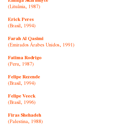
Emilija Škarnulytė
(Lituânia, 1987)
Erick Peres
(Brasil, 1994)
Farah Al Qasimi
(Emirados Árabes Unidos, 1991)
Fatima Rodrigo
(Peru, 1987)
Felipe Rezende
(Brasil, 1994)
Felipe Veeck
(Brasil, 1996)
Firas Shehadeh
(Palestina, 1988)