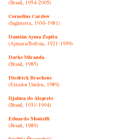
(Brasil, 1954-2005)
Cornelius Cardew
(Inglaterra, 1936-1981)
Damián Ayma Zepita
(Aymara/Bolívia, 1921-1999)
Darks Miranda
(Brasil, 1985)
Diedrick Brackens
(Estados Unidos, 1989)
Djalma do Alegrete
(Brasil, 1931-1994)
Eduardo Montelli
(Brasil, 1989)