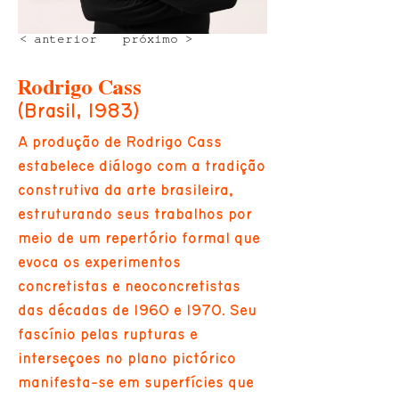
< anterior
próximo >
Rodrigo Cass
(Brasil, 1983)
A produção de Rodrigo Cass
estabelece diálogo com a tradição
construtiva da arte brasileira,
estruturando seus trabalhos por
meio de um repertório formal que
evoca os experimentos
concretistas e neoconcretistas
das décadas de 1960 e 1970. Seu
fascínio pelas rupturas e
interseções no plano pictórico
manifesta-se em superfícies que