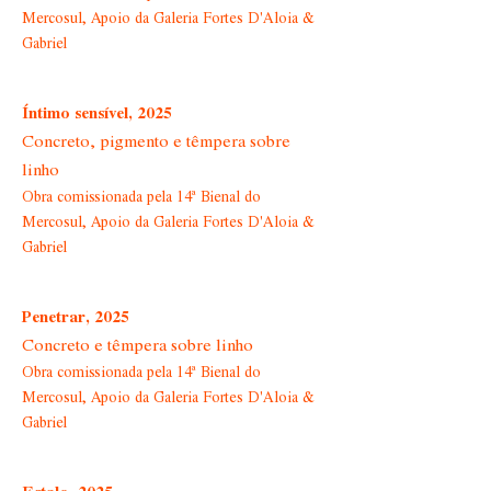
Mercosul, Apoio da Galeria Fortes D'Aloia &
Gabriel
Íntimo sensível, 2025
Concreto, pigmento e têmpera sobre
linho
Obra comissionada pela 14ª Bienal do
Mercosul, Apoio da Galeria Fortes D'Aloia &
Gabriel
Penetrar, 2025
Concreto e têmpera sobre linho
Obra comissionada pela 14ª Bienal do
Mercosul, Apoio da Galeria Fortes D'Aloia &
Gabriel