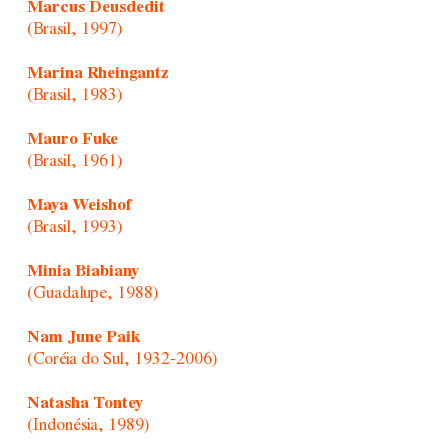
Marcus Deusdedit
(Brasil, 1997)
Marina Rheingantz
(Brasil, 1983)
Mauro Fuke
(Brasil, 1961)
Maya Weishof
(Brasil, 1993)
Minia Biabiany
(Guadalupe, 1988)
Nam June Paik
(Coréia do Sul, 1932-2006)
Natasha Tontey
(Indonésia, 1989)