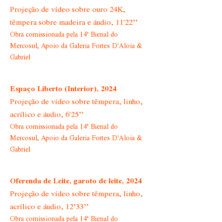
Projeção de vídeo sobre ouro 24K,
têmpera sobre madeira e áudio, 11'22’’
Obra comissionada pela 14ª Bienal do
Mercosul, Apoio da Galeria Fortes D'Aloia &
Gabriel
Espaço Liberto (Interior), 2024
Projeção de vídeo sobre têmpera, linho,
acrílico e áudio, 6'25’’
Obra comissionada pela 14ª Bienal do
Mercosul, Apoio da Galeria Fortes D'Aloia &
Gabriel
Oferenda de Leite, garoto de leite, 2024
Projeção de vídeo sobre têmpera, linho,
acrílico e áudio, 12’33’’
Obra comissionada pela 14ª Bienal do