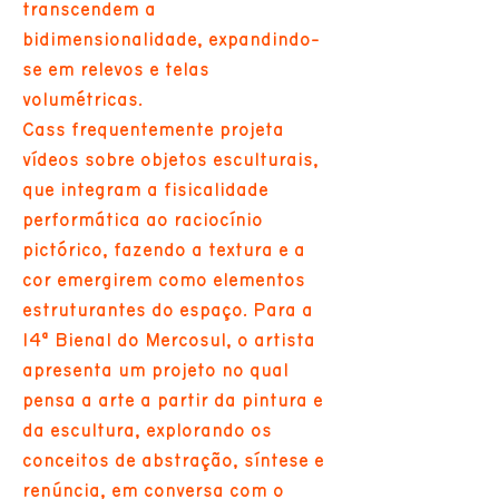
transcendem a
bidimensionalidade, expandindo-
se em relevos e telas
volumétricas.
Cass frequentemente projeta
vídeos sobre objetos esculturais,
que integram a fisicalidade
performática ao raciocínio
pictórico, fazendo a textura e a
cor emergirem como elementos
estruturantes do espaço. Para a
14ª Bienal do Mercosul, o artista
apresenta um projeto no qual
pensa a arte a partir da pintura e
da escultura, explorando os
conceitos de abstração, síntese e
renúncia, em conversa com o