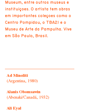
Museum, entre outros museus e
instituições. O artista tem obras
em importantes coleções como o
Centro Pompidou, o TBA21 e o
Museu de Arte da Pampulha. Vive
em São Paulo, Brasil.
Ad Minoliti
(Argentina, 1980)
Alanis Obomsawin
(Abenaki/Canadá, 1932)
Ali Eyal