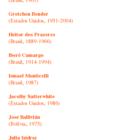
(Brasil, 1961)
Gretchen Bender
(Estados Unidos, 1951-2004)
Heitor dos Prazeres
(Brasil, 1889-1966)
Iberê Camargo
(Brasil, 1914-1994)
Ismael Monticelli
(Brasil, 1987)
Jacolby Satterwhite
(Estados Unidos, 1986)
José Ballivián
(Bolívia, 1975)
Julia Isídrez