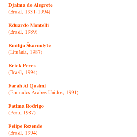
Djalma do Alegrete
(Brasil, 1931-1994)
Eduardo Montelli
(Brasil, 1989)
Emilija Škarnulytė
(Lituânia, 1987)
Erick Peres
(Brasil, 1994)
Farah Al Qasimi
(Emirados Árabes Unidos, 1991)
Fatima Rodrigo
(Peru, 1987)
Felipe Rezende
(Brasil, 1994)