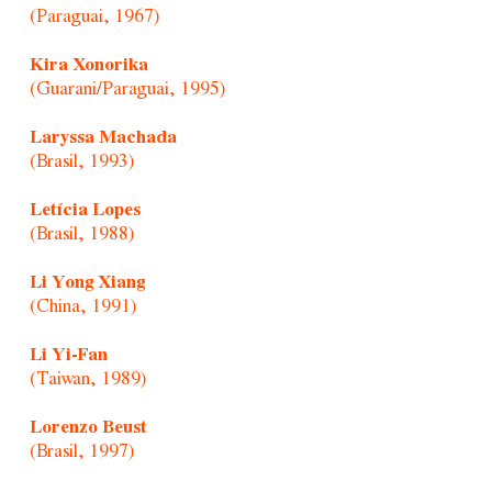
(Paraguai, 1967)
Kira Xonorika
(Guarani/Paraguai, 1995)
Laryssa Machada
(Brasil, 1993)
Letícia Lopes
(Brasil, 1988)
Li Yong Xiang
(China, 1991)
Li Yi-Fan
(Taiwan, 1989)
Lorenzo Beust
(Brasil, 1997)