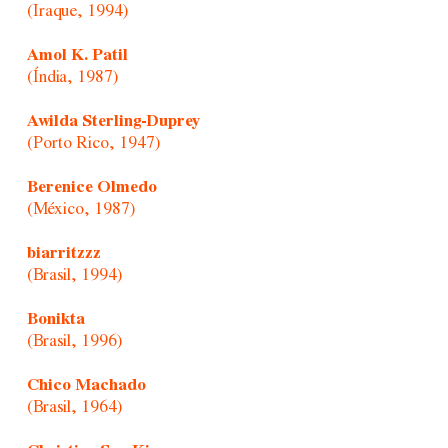
(Iraque, 1994)
Amol K. Patil
(Índia, 1987)
Awilda Sterling-Duprey
(Porto Rico, 1947)
Berenice Olmedo
(México, 1987)
biarritzzz
(Brasil, 1994)
Bonikta
(Brasil, 1996)
Chico Machado
(Brasil, 1964)