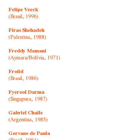
Felipe Veeck
(Brasil, 1996)
Firas Shehadeh
(Palestina, 1988)
Freddy Mamani
(Aymara/Bolívia, 1971)
Froiid
(Brasil, 1986)
Fyerool Darma
(Singapura, 1987)
Gabriel Chaile
(Argentina, 1985)
Gervane de Paula