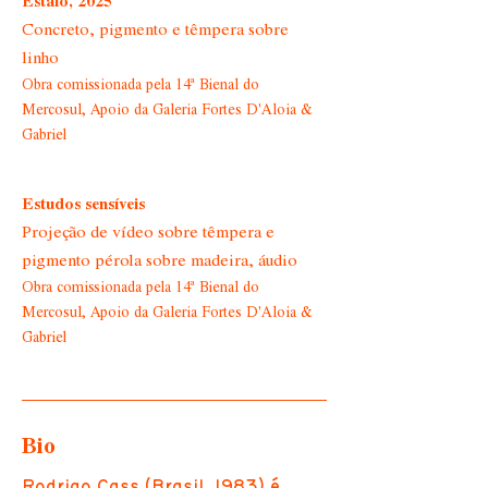
Estalo, 2025
Concreto, pigmento e têmpera sobre
linho
Obra comissionada pela 14ª Bienal do
Mercosul, Apoio da Galeria Fortes D'Aloia &
Gabriel
Estudos sensíveis
Projeção de vídeo sobre têmpera e
pigmento pérola sobre madeira, áudio
Obra comissionada pela 14ª Bienal do
Mercosul, Apoio da Galeria Fortes D'Aloia &
Gabriel
Bio
Rodrigo Cass (Brasil, 1983) é