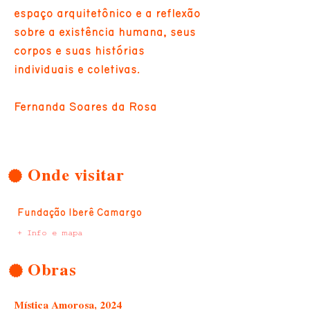
espaço arquitetônico e a reflexão
sobre a existência humana, seus
corpos e suas histórias
individuais e coletivas.
Fernanda Soares da Rosa
Onde visitar
Fundação Iberê Camargo
+ Info e mapa
Obras
Mística Amorosa, 2024