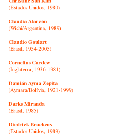
Christine Sun Kim
(Estados Unidos, 1980)
Claudia Alarcón
(Wichi/Argentina, 1989)
Claudio Goulart
(Brasil, 1954-2005)
Cornelius Cardew
(Inglaterra, 1936-1981)
Damián Ayma Zepita
(Aymara/Bolívia, 1921-1999)
Darks Miranda
(Brasil, 1985)
Diedrick Brackens
(Estados Unidos, 1989)