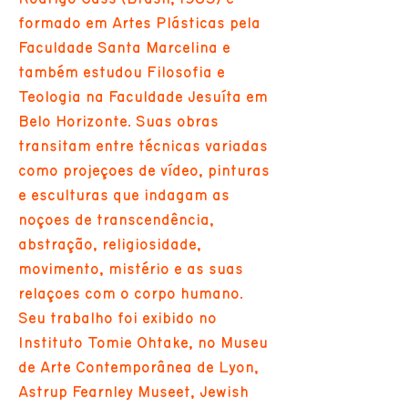
formado em Artes Plásticas pela
Faculdade Santa Marcelina e
também estudou Filosofia e
Teologia na Faculdade Jesuíta em
Belo Horizonte. Suas obras
transitam entre técnicas variadas
como projeções de vídeo, pinturas
e esculturas que indagam as
noções de transcendência,
abstração, religiosidade,
movimento, mistério e as suas
relações com o corpo humano.
Seu trabalho foi exibido no
Instituto Tomie Ohtake, no Museu
de Arte Contemporânea de Lyon,
Astrup Fearnley Museet, Jewish