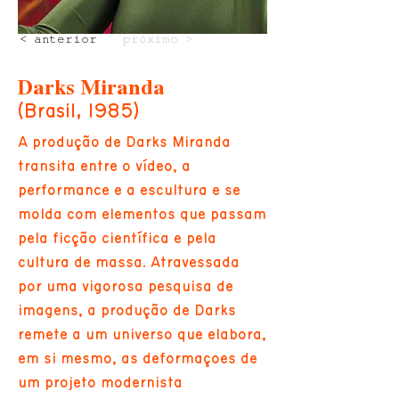
< anterior
próximo >
Darks Miranda
(Brasil, 1985)
A produção de Darks Miranda
transita entre o vídeo, a
performance e a escultura e se
molda com elementos que passam
pela ficção científica e pela
cultura de massa. Atravessada
por uma vigorosa pesquisa de
imagens, a produção de Darks
remete a um universo que elabora,
em si mesmo, as deformações de
um projeto modernista