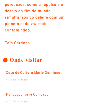
paradoxos, como a repulsa e o
desejo do fim do mundo
simultâneos ao deleite com um
planeta cada vez mais
contaminado.
Taís Cardoso
Onde visitar
Casa de Cultura Mario Quintana
+ Info e mapa
Fundação Iberê Camargo
+ Info e mapa