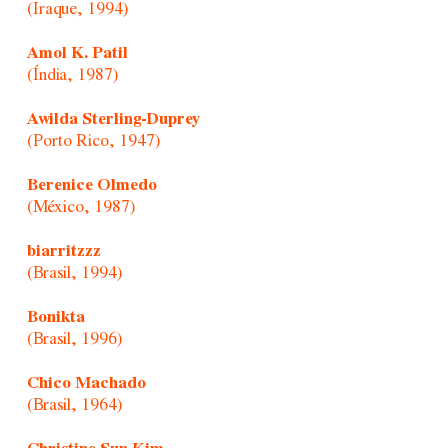
(Iraque, 1994)
Amol K. Patil
(Índia, 1987)
Awilda Sterling-Duprey
(Porto Rico, 1947)
Berenice Olmedo
(México, 1987)
biarritzzz
(Brasil, 1994)
Bonikta
(Brasil, 1996)
Chico Machado
(Brasil, 1964)