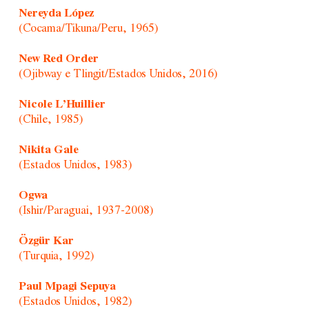
Nereyda López
(Cocama/Tikuna/Peru, 1965)
New Red Order
(Ojibway e Tlingit/Estados Unidos, 2016)
Nicole L’Huillier
(Chile, 1985)
Nikita Gale
(Estados Unidos, 1983)
Ogwa
(Ishir/Paraguai, 1937-2008)
Özgür Kar
(Turquia, 1992)
Paul Mpagi Sepuya
(Estados Unidos, 1982)