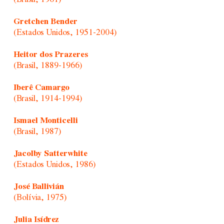
Gretchen Bender
(Estados Unidos, 1951-2004)
Heitor dos Prazeres
(Brasil, 1889-1966)
Iberê Camargo
(Brasil, 1914-1994)
Ismael Monticelli
(Brasil, 1987)
Jacolby Satterwhite
(Estados Unidos, 1986)
José Ballivián
(Bolívia, 1975)
Julia Isídrez