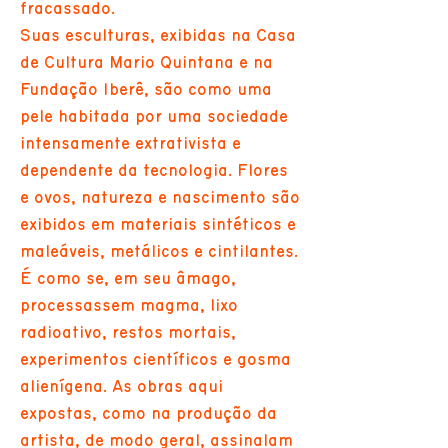
fracassado.
Suas esculturas, exibidas na Casa
de Cultura Mario Quintana e na
Fundação Iberê, são como uma
pele habitada por uma sociedade
intensamente extrativista e
dependente da tecnologia. Flores
e ovos, natureza e nascimento são
exibidos em materiais sintéticos e
maleáveis, metálicos e cintilantes.
É como se, em seu âmago,
processassem magma, lixo
radioativo, restos mortais,
experimentos científicos e gosma
alienígena. As obras aqui
expostas, como na produção da
artista, de modo geral, assinalam