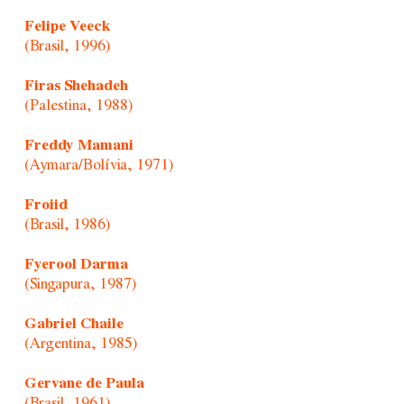
Felipe Veeck
(Brasil, 1996)
Firas Shehadeh
(Palestina, 1988)
Freddy Mamani
(Aymara/Bolívia, 1971)
Froiid
(Brasil, 1986)
Fyerool Darma
(Singapura, 1987)
Gabriel Chaile
(Argentina, 1985)
Gervane de Paula
(Brasil, 1961)