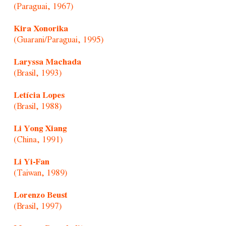
(Paraguai, 1967)
Kira Xonorika
(Guarani/Paraguai, 1995)
Laryssa Machada
(Brasil, 1993)
Letícia Lopes
(Brasil, 1988)
Li Yong Xiang
(China, 1991)
Li Yi-Fan
(Taiwan, 1989)
Lorenzo Beust
(Brasil, 1997)