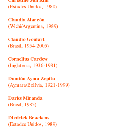
Christine Sun Kim
(Estados Unidos, 1980)
Claudia Alarcón
(Wichi/Argentina, 1989)
Claudio Goulart
(Brasil, 1954-2005)
Cornelius Cardew
(Inglaterra, 1936-1981)
Damián Ayma Zepita
(Aymara/Bolívia, 1921-1999)
Darks Miranda
(Brasil, 1985)
Diedrick Brackens
(Estados Unidos, 1989)