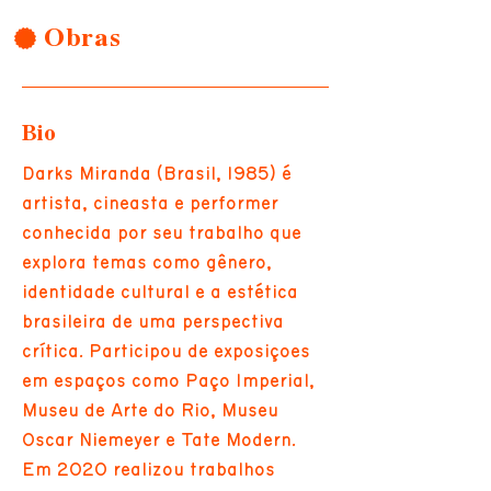
Obras
Bio
Darks Miranda (Brasil, 1985) é
artista, cineasta e performer
conhecida por seu trabalho que
explora temas como gênero,
identidade cultural e a estética
brasileira de uma perspectiva
crítica. Participou de exposições
em espaços como Paço Imperial,
Museu de Arte do Rio, Museu
Oscar Niemeyer e Tate Modern.
Em 2020 realizou trabalhos