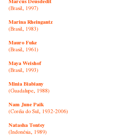
Marcus Deusdedit
(Brasil, 1997)
Marina Rheingantz
(Brasil, 1983)
Mauro Fuke
(Brasil, 1961)
Maya Weishof
(Brasil, 1993)
Minia Biabiany
(Guadalupe, 1988)
Nam June Paik
(Coréia do Sul, 1932-2006)
Natasha Tontey
(Indonésia, 1989)