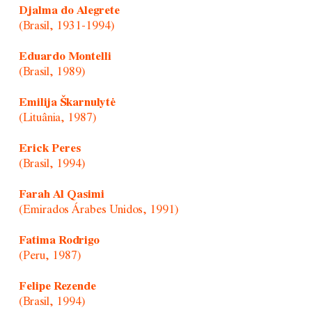
Djalma do Alegrete
(Brasil, 1931-1994)
Eduardo Montelli
(Brasil, 1989)
Emilija Škarnulytė
(Lituânia, 1987)
Erick Peres
(Brasil, 1994)
Farah Al Qasimi
(Emirados Árabes Unidos, 1991)
Fatima Rodrigo
(Peru, 1987)
Felipe Rezende
(Brasil, 1994)