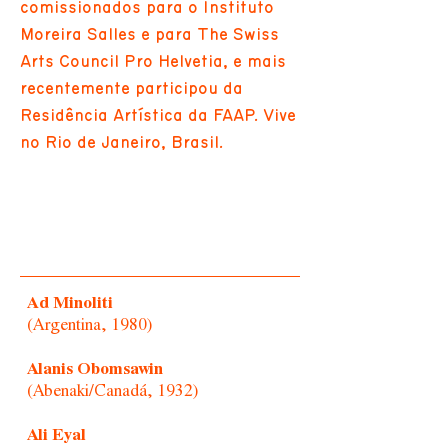
comissionados para o Instituto
Moreira Salles e para The Swiss
Arts Council Pro Helvetia, e mais
recentemente participou da
Residência Artística da FAAP. Vive
no Rio de Janeiro, Brasil.
Ad Minoliti
(Argentina, 1980)
Alanis Obomsawin
(Abenaki/Canadá, 1932)
Ali Eyal