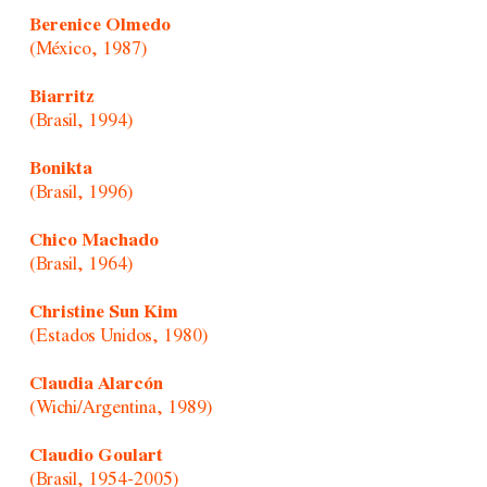
Berenice Olmedo
(México, 1987)
Biarritz
(Brasil, 1994)
Bonikta
(Brasil, 1996)
Chico Machado
(Brasil, 1964)
Christine Sun Kim
(Estados Unidos, 1980)
Claudia Alarcón
(Wichi/Argentina, 1989)
Claudio Goulart
(Brasil, 1954-2005)