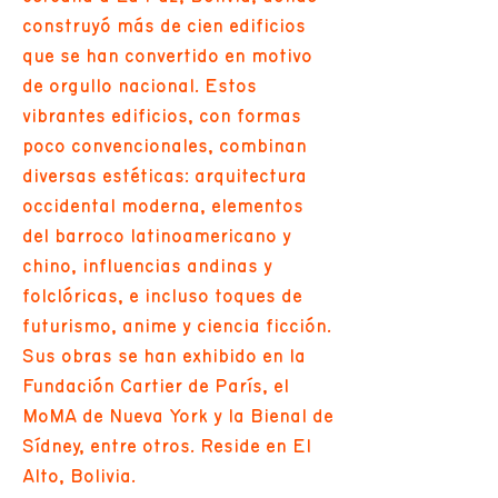
construyó más de cien edificios
que se han convertido en motivo
de orgullo nacional. Estos
vibrantes edificios, con formas
poco convencionales, combinan
diversas estéticas: arquitectura
occidental moderna, elementos
del barroco latinoamericano y
chino, influencias andinas y
folclóricas, e incluso toques de
futurismo, anime y ciencia ficción.
Sus obras se han exhibido en la
Fundación Cartier de París, el
MoMA de Nueva York y la Bienal de
Sídney, entre otros. Reside en El
Alto, Bolivia.