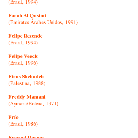
(Brasil, 1994)
Farah Al Qasimi
(Emiratos Árabes Unidos, 1991)
Felipe Rezende
(Brasil, 1994)
Felipe Veeck
(Brasil, 1996)
Firas Shehadeh
(Palestina, 1988)
Freddy Mamani
(Aymara/Bolivia, 1971)
Frío
(Brasil, 1986)
Fyerool Darma