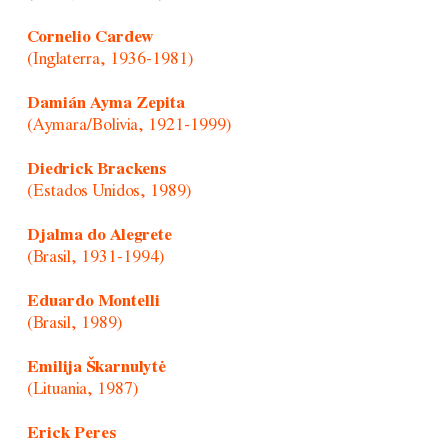
Cornelio Cardew
(Inglaterra, 1936-1981)
Damián Ayma Zepita
(Aymara/Bolivia, 1921-1999)
Diedrick Brackens
(Estados Unidos, 1989)
Djalma do Alegrete
(Brasil, 1931-1994)
Eduardo Montelli
(Brasil, 1989)
Emilija Škarnulytė
(Lituania, 1987)
Erick Peres