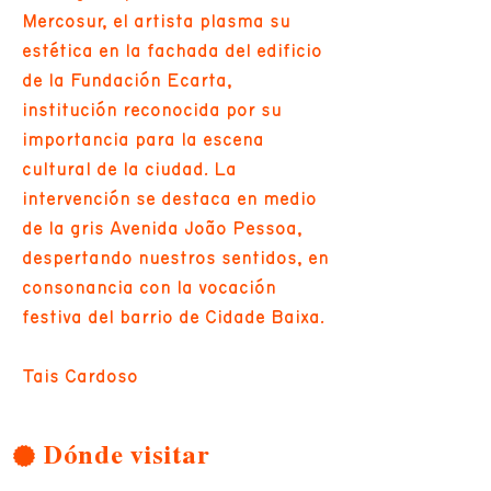
Mercosur, el artista plasma su
estética en la fachada del edificio
de la Fundación Ecarta,
institución reconocida por su
importancia para la escena
cultural de la ciudad. La
intervención se destaca en medio
de la gris Avenida João Pessoa,
despertando nuestros sentidos, en
consonancia con la vocación
festiva del barrio de Cidade Baixa.
Tais Cardoso
Dónde visitar