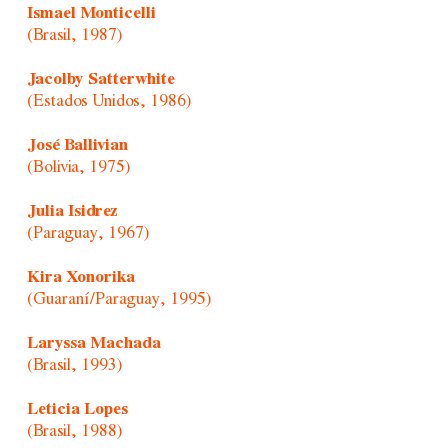
Ismael Monticelli
(Brasil, 1987)
Jacolby Satterwhite
(Estados Unidos, 1986)
José Ballivian
(Bolivia, 1975)
Julia Isidrez
(Paraguay, 1967)
Kira Xonorika
(Guaraní/Paraguay, 1995)
Laryssa Machada
(Brasil, 1993)
Leticia Lopes
(Brasil, 1988)