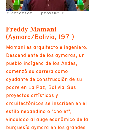
< anterior
próximo >
Freddy Mamani
(Aymara/Bolivia, 1971)
Mamani es arquitecto e ingeniero.
Descendiente de los aymaras, un
pueblo indígena de los Andes,
comenzó su carrera como
ayudante de construcción de su
padre en La Paz, Bolivia. Sus
proyectos artísticos y
arquitectónicos se inscriben en el
estilo neoandino o "cholet",
vinculado al auge económico de la
burguesía aymara en los grandes