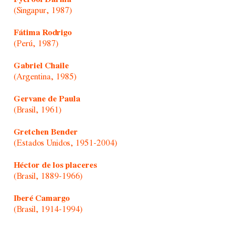
(Singapur, 1987)
Fátima Rodrigo
(Perú, 1987)
Gabriel Chaile
(Argentina, 1985)
Gervane de Paula
(Brasil, 1961)
Gretchen Bender
(Estados Unidos, 1951-2004)
Héctor de los placeres
(Brasil, 1889-1966)
Iberé Camargo
(Brasil, 1914-1994)