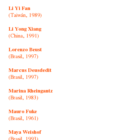
Li Yi Fan
(Taiwán, 1989)
Li Yong Xiang
(China, 1991)
Lorenzo Beust
(Brasil, 1997)
Marcus Deusdedit
(Brasil, 1997)
Marina Rheingantz
(Brasil, 1983)
Mauro Fuke
(Brasil, 1961)
Maya Weishof
(Brasil, 1993)