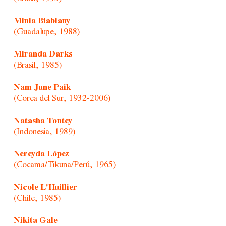
Minia Biabiany
(Guadalupe, 1988)
Miranda Darks
(Brasil, 1985)
Nam June Paik
(Corea del Sur, 1932-2006)
Natasha Tontey
(Indonesia, 1989)
Nereyda López
(Cocama/Tikuna/Perú, 1965)
Nicole L'Huillier
(Chile, 1985)
Nikita Gale