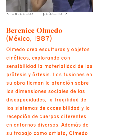
< anterior
próximo >
Berenice Olmedo
(México, 1987)
Olmedo crea esculturas y objetos
cinéticos, explorando con
sensibilidad la materialidad de las
prótesis y órtesis. Las fusiones en
su obra llaman la atención sobre
las dimensiones sociales de las
discapacidades, la fragilidad de
los sistemas de accesibilidad y la
recepción de cuerpos diferentes
en entornos diversos. Además de
su trabajo como artista, Olmedo