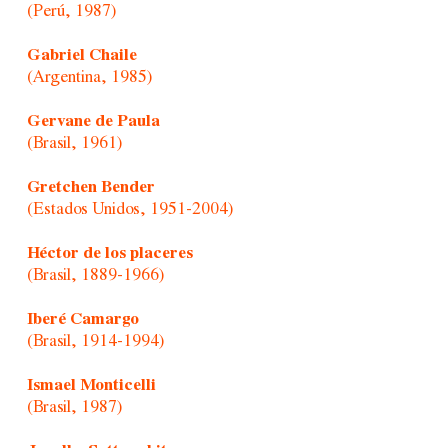
(Perú, 1987)
Gabriel Chaile
(Argentina, 1985)
Gervane de Paula
(Brasil, 1961)
Gretchen Bender
(Estados Unidos, 1951-2004)
Héctor de los placeres
(Brasil, 1889-1966)
Iberé Camargo
(Brasil, 1914-1994)
Ismael Monticelli
(Brasil, 1987)