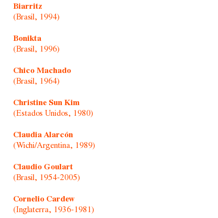
Biarritz
(Brasil, 1994)
Bonikta
(Brasil, 1996)
Chico Machado
(Brasil, 1964)
Christine Sun Kim
(Estados Unidos, 1980)
Claudia Alarcón
(Wichi/Argentina, 1989)
Claudio Goulart
(Brasil, 1954-2005)
Cornelio Cardew
(Inglaterra, 1936-1981)