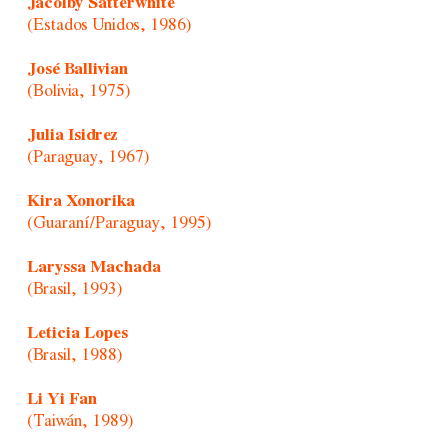
Jacolby Satterwhite
(Estados Unidos, 1986)
José Ballivian
(Bolivia, 1975)
Julia Isidrez
(Paraguay, 1967)
Kira Xonorika
(Guaraní/Paraguay, 1995)
Laryssa Machada
(Brasil, 1993)
Leticia Lopes
(Brasil, 1988)
Li Yi Fan
(Taiwán, 1989)