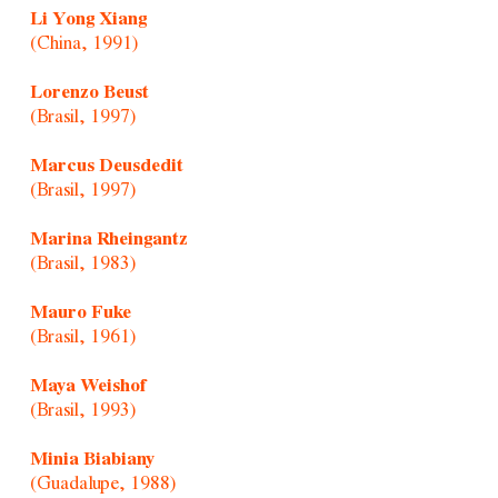
Li Yong Xiang
(China, 1991)
Lorenzo Beust
(Brasil, 1997)
Marcus Deusdedit
(Brasil, 1997)
Marina Rheingantz
(Brasil, 1983)
Mauro Fuke
(Brasil, 1961)
Maya Weishof
(Brasil, 1993)
Minia Biabiany
(Guadalupe, 1988)