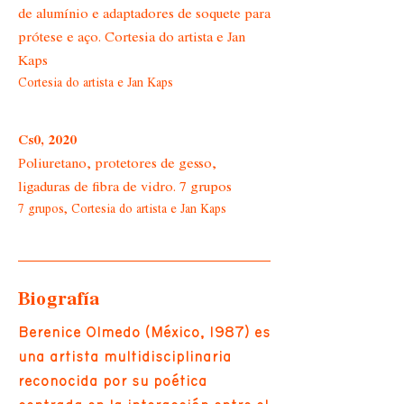
de alumínio e adaptadores de soquete para
prótese e aço. Cortesia do artista e Jan
Kaps
Cortesia do artista e Jan Kaps
Cs0, 2020
Poliuretano, protetores de gesso,
ligaduras de fibra de vidro. 7 grupos
7 grupos, Cortesia do artista e Jan Kaps
Biografía
Berenice Olmedo (México, 1987) es
una artista multidisciplinaria
reconocida por su poética