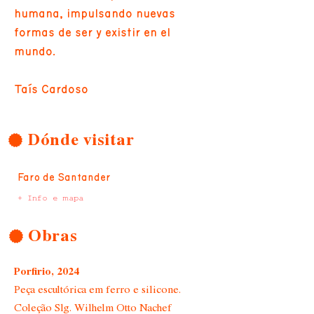
humana, impulsando nuevas
formas de ser y existir en el
mundo.
Taís Cardoso
Dónde visitar
Faro de Santander
+ Info e mapa
Obras
Porfirio, 2024
Peça escultórica em ferro e silicone.
Coleção Slg. Wilhelm Otto Nachef