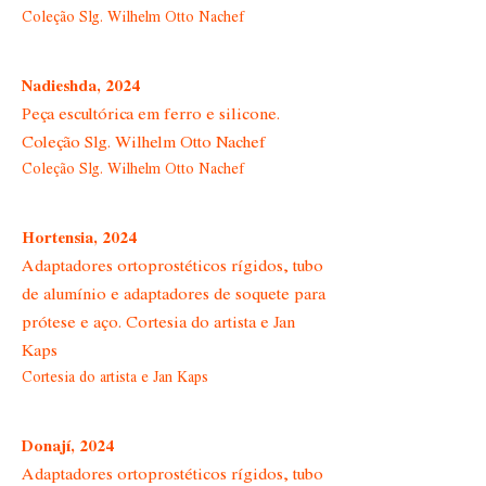
Coleção Slg. Wilhelm Otto Nachef
Nadieshda, 2024
Peça escultórica em ferro e silicone.
Coleção Slg. Wilhelm Otto Nachef
Coleção Slg. Wilhelm Otto Nachef
Hortensia, 2024
Adaptadores ortoprostéticos rígidos, tubo
de alumínio e adaptadores de soquete para
prótese e aço. Cortesia do artista e Jan
Kaps
Cortesia do artista e Jan Kaps
Donají, 2024
Adaptadores ortoprostéticos rígidos, tubo