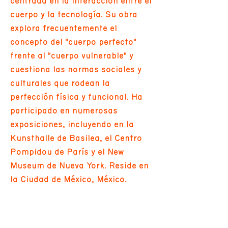
centrada en la interacción entre el
cuerpo y la tecnología. Su obra
explora frecuentemente el
concepto del "cuerpo perfecto"
frente al "cuerpo vulnerable" y
cuestiona las normas sociales y
culturales que rodean la
perfección física y funcional. Ha
participado en numerosas
exposiciones, incluyendo en la
Kunsthalle de Basilea, el Centro
Pompidou de París y el New
Museum de Nueva York. Reside en
la Ciudad de México, México.