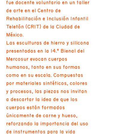
fue docente voluntario en un taller
de arte en el Centro de
Rehabilitación e Inclusión Infantil
Teletón (CRIT) de la Ciudad de
México.
Las esculturas de hierro y silicona
presentadas en la 14.ª Bienal del
Mercosur evocan cuerpos
humanos, tanto en sus formas
como en su escala. Compuestas
por materiales sintéticos, colores
y procesos, las piezas nos invitan
a descartar la idea de que los
cuerpos están formados
únicamente de carne y hueso,
reforzando la importancia del uso
de instrumentos para la vida