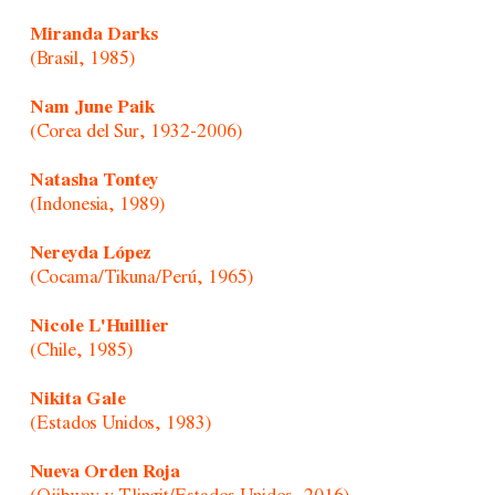
Miranda Darks
(Brasil, 1985)
Nam June Paik
(Corea del Sur, 1932-2006)
Natasha Tontey
(Indonesia, 1989)
Nereyda López
(Cocama/Tikuna/Perú, 1965)
Nicole L'Huillier
(Chile, 1985)
Nikita Gale
(Estados Unidos, 1983)
Nueva Orden Roja