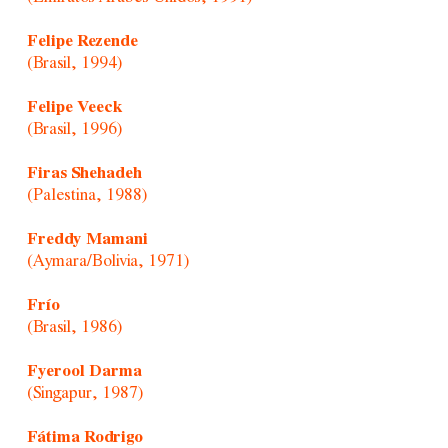
Felipe Rezende
(Brasil, 1994)
Felipe Veeck
(Brasil, 1996)
Firas Shehadeh
(Palestina, 1988)
Freddy Mamani
(Aymara/Bolivia, 1971)
Frío
(Brasil, 1986)
Fyerool Darma
(Singapur, 1987)
Fátima Rodrigo