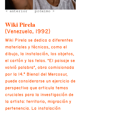
< anterior
próximo >
Wiki Pirela
(Venezuela, 1992)
Wiki Pirela se dedica a diferentes
materiales y técnicas, como el
dibujo, la instalación, los objetos,
el cartón y las telas. "El paisaje se
volvió palabra", obra comisionada
por la 14.ª Bienal del Mercosur,
puede considerarse un ejercicio de
perspectiva que articula temas
cruciales para la investigación de
la artista: territorio, migración y
pertenencia. La instalación