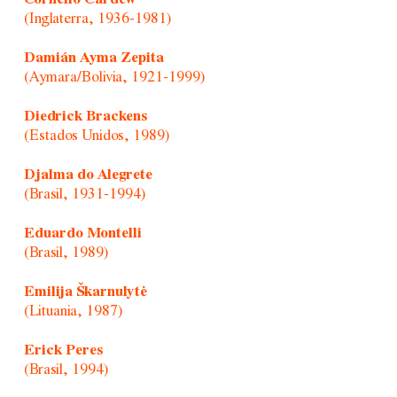
(Inglaterra, 1936-1981)
Damián Ayma Zepita
(Aymara/Bolivia, 1921-1999)
Diedrick Brackens
(Estados Unidos, 1989)
Djalma do Alegrete
(Brasil, 1931-1994)
Eduardo Montelli
(Brasil, 1989)
Emilija Škarnulytė
(Lituania, 1987)
Erick Peres
(Brasil, 1994)