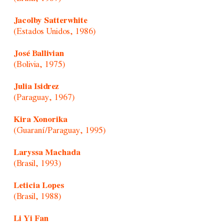
Jacolby Satterwhite
(Estados Unidos, 1986)
José Ballivian
(Bolivia, 1975)
Julia Isidrez
(Paraguay, 1967)
Kira Xonorika
(Guaraní/Paraguay, 1995)
Laryssa Machada
(Brasil, 1993)
Leticia Lopes
(Brasil, 1988)
Li Yi Fan