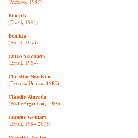
(México, 1987)
Biarritz
(Brasil, 1994)
Bonikta
(Brasil, 1996)
Chico Machado
(Brasil, 1964)
Christine Sun Kim
(Estados Unidos, 1980)
Claudia Alarcón
(Wichi/Argentina, 1989)
Claudio Goulart
(Brasil, 1954-2005)
Cornelio Cardew