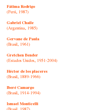
Fátima Rodrigo
(Perú, 1987)
Gabriel Chaile
(Argentina, 1985)
Gervane de Paula
(Brasil, 1961)
Gretchen Bender
(Estados Unidos, 1951-2004)
Héctor de los placeres
(Brasil, 1889-1966)
Iberé Camargo
(Brasil, 1914-1994)
Ismael Monticelli
(Brasil, 1987)