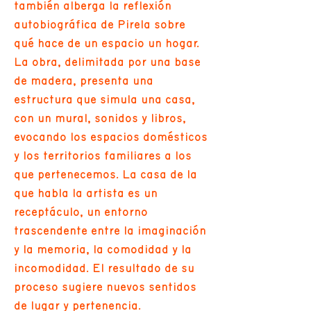
también alberga la reflexión
autobiográfica de Pirela sobre
qué hace de un espacio un hogar.
La obra, delimitada por una base
de madera, presenta una
estructura que simula una casa,
con un mural, sonidos y libros,
evocando los espacios domésticos
y los territorios familiares a los
que pertenecemos. La casa de la
que habla la artista es un
receptáculo, un entorno
trascendente entre la imaginación
y la memoria, la comodidad y la
incomodidad. El resultado de su
proceso sugiere nuevos sentidos
de lugar y pertenencia.