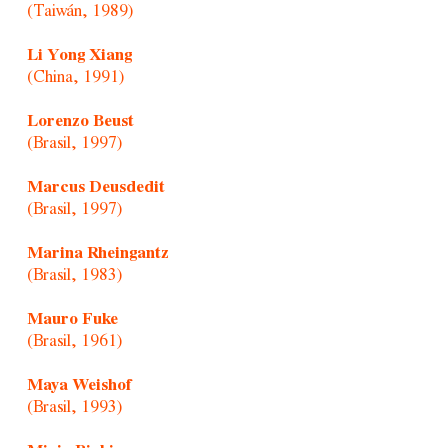
(Taiwán, 1989)
Li Yong Xiang
(China, 1991)
Lorenzo Beust
(Brasil, 1997)
Marcus Deusdedit
(Brasil, 1997)
Marina Rheingantz
(Brasil, 1983)
Mauro Fuke
(Brasil, 1961)
Maya Weishof
(Brasil, 1993)