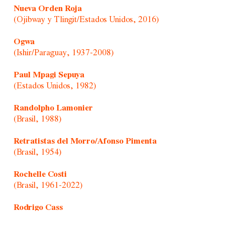
Nueva Orden Roja
(Ojibway y Tlingit/Estados Unidos, 2016)
Ogwa
(Ishir/Paraguay, 1937-2008)
Paul Mpagi Sepuya
(Estados Unidos, 1982)
Randolpho Lamonier
(Brasil, 1988)
Retratistas del Morro/Afonso Pimenta
(Brasil, 1954)
Rochelle Costi
(Brasil, 1961-2022)
Rodrigo Cass
(Brasil, 1983)