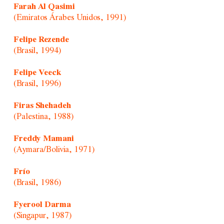
Farah Al Qasimi
(Emiratos Árabes Unidos, 1991)
Felipe Rezende
(Brasil, 1994)
Felipe Veeck
(Brasil, 1996)
Firas Shehadeh
(Palestina, 1988)
Freddy Mamani
(Aymara/Bolivia, 1971)
Frío
(Brasil, 1986)
Fyerool Darma
(Singapur, 1987)