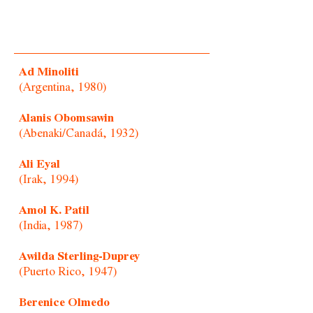
Ad Minoliti
(Argentina, 1980)
Alanis Obomsawin
(Abenaki/Canadá, 1932)
Ali Eyal
(Irak, 1994)
Amol K. Patil
(India, 1987)
Awilda Sterling-Duprey
(Puerto Rico, 1947)
Berenice Olmedo