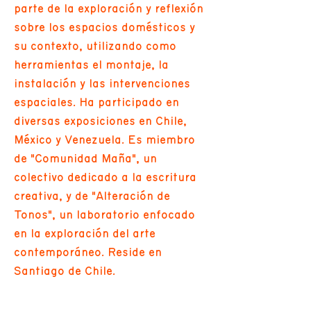
parte de la exploración y reflexión
sobre los espacios domésticos y
su contexto, utilizando como
herramientas el montaje, la
instalación y las intervenciones
espaciales. Ha participado en
diversas exposiciones en Chile,
México y Venezuela. Es miembro
de "Comunidad Maña", un
colectivo dedicado a la escritura
creativa, y de "Alteración de
Tonos", un laboratorio enfocado
en la exploración del arte
contemporáneo. Reside en
Santiago de Chile.