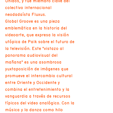
Unidos, y fue miembro clave del
colectivo internacional
neodadaísta Fluxus.
Global Groove es una pieza
emblemática en la historia del
videoarte, que expresa la visión
utópica de Paik sobre el futuro de
la televisión. Este "vistazo al
panorama audiovisual del
mañana" es una asombrosa
yuxtaposición de imágenes que
promueve el intercambio cultural
entre Oriente y Occidente y
combina el entretenimiento y la
vanguardia a través de recursos
típicos del video analógico. Con la
música y la danza como hilo