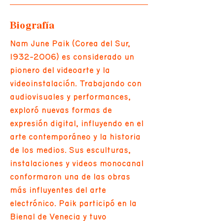
Biografía
Nam June Paik (Corea del Sur,
1932-2006)
es considerado un
pionero del videoarte y la
videoinstalación. Trabajando con
audiovisuales y performances,
exploró nuevas formas de
expresión digital, influyendo en el
arte contemporáneo y la historia
de los medios. Sus esculturas,
instalaciones y videos monocanal
conformaron una de las obras
más influyentes del arte
electrónico. Paik participó en la
Bienal de Venecia y tuvo