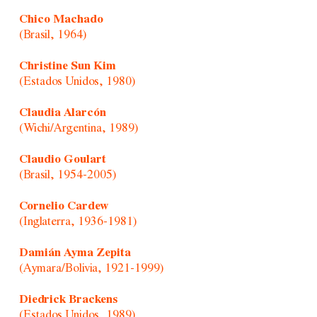
Chico Machado
(Brasil, 1964)
Christine Sun Kim
(Estados Unidos, 1980)
Claudia Alarcón
(Wichi/Argentina, 1989)
Claudio Goulart
(Brasil, 1954-2005)
Cornelio Cardew
(Inglaterra, 1936-1981)
Damián Ayma Zepita
(Aymara/Bolivia, 1921-1999)
Diedrick Brackens
(Estados Unidos, 1989)