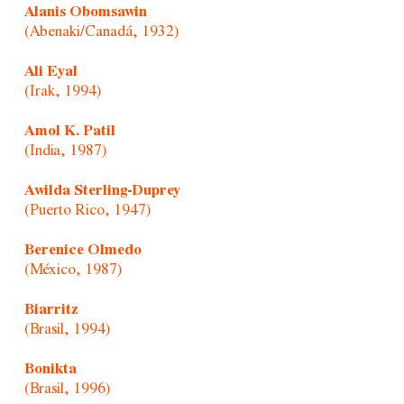
Alanis Obomsawin
(Abenaki/Canadá, 1932)
Ali Eyal
(Irak, 1994)
Amol K. Patil
(India, 1987)
Awilda Sterling-Duprey
(Puerto Rico, 1947)
Berenice Olmedo
(México, 1987)
Biarritz
(Brasil, 1994)
Bonikta
(Brasil, 1996)