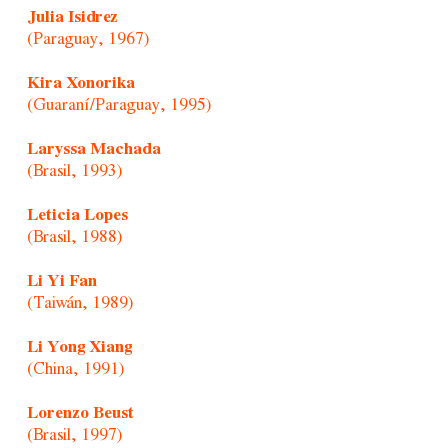
Julia Isidrez
(Paraguay, 1967)
Kira Xonorika
(Guaraní/Paraguay, 1995)
Laryssa Machada
(Brasil, 1993)
Leticia Lopes
(Brasil, 1988)
Li Yi Fan
(Taiwán, 1989)
Li Yong Xiang
(China, 1991)
Lorenzo Beust
(Brasil, 1997)