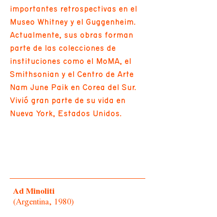
importantes retrospectivas en el
Museo Whitney y el Guggenheim.
Actualmente, sus obras forman
parte de las colecciones de
instituciones como el MoMA, el
Smithsonian y el Centro de Arte
Nam June Paik en Corea del Sur.
Vivió gran parte de su vida en
Nueva York, Estados Unidos.
Ad Minoliti
(Argentina, 1980)