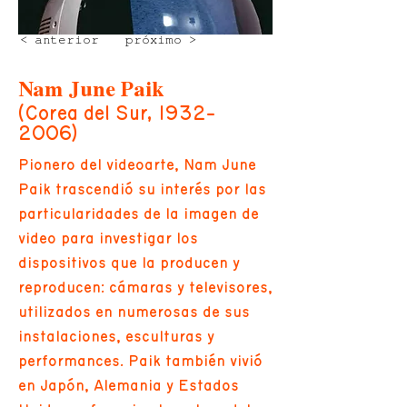
< anterior
próximo >
Nam June Paik
(Corea del Sur,
1932-
2006)
Pionero del videoarte, Nam June
Paik trascendió su interés por las
particularidades de la imagen de
video para investigar los
dispositivos que la producen y
reproducen: cámaras y televisores,
utilizados en numerosas de sus
instalaciones, esculturas y
performances. Paik también vivió
en Japón, Alemania y Estados