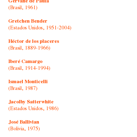
Gervane de Paula
(Brasil, 1961)
Gretchen Bender
(Estados Unidos, 1951-2004)
Héctor de los placeres
(Brasil, 1889-1966)
Iberé Camargo
(Brasil, 1914-1994)
Ismael Monticelli
(Brasil, 1987)
Jacolby Satterwhite
(Estados Unidos, 1986)
José Ballivian
(Bolivia, 1975)