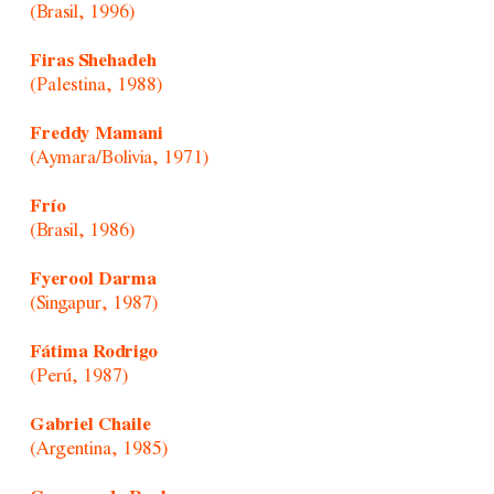
(Brasil, 1996)
Firas Shehadeh
(Palestina, 1988)
Freddy Mamani
(Aymara/Bolivia, 1971)
Frío
(Brasil, 1986)
Fyerool Darma
(Singapur, 1987)
Fátima Rodrigo
(Perú, 1987)
Gabriel Chaile
(Argentina, 1985)