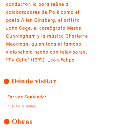
conductor, la obra reúne a
colaboradores de Paik como el
poeta Allen Ginsberg, el artista
John Cage, el coreógrafo Merce
Cunningham y la música Charlotte
Moorman, quien toca el famoso
violonchelo hecho con televisores,
"TV Cello" (1971). León Felipe
Dónde visitar
Faro de Santander
+ Info e mapa
Obras