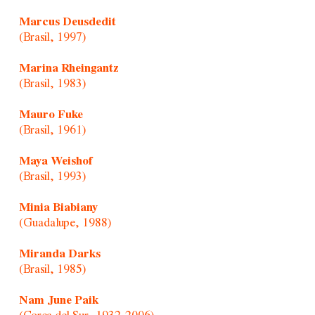
Marcus Deusdedit
(Brasil, 1997)
Marina Rheingantz
(Brasil, 1983)
Mauro Fuke
(Brasil, 1961)
Maya Weishof
(Brasil, 1993)
Minia Biabiany
(Guadalupe, 1988)
Miranda Darks
(Brasil, 1985)
Nam June Paik