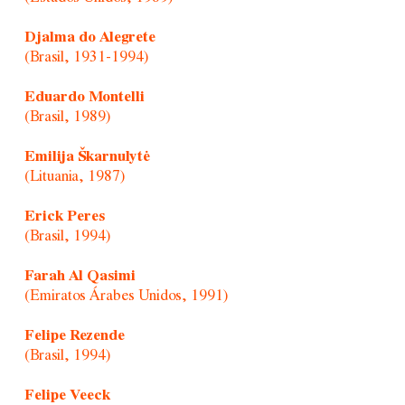
Djalma do Alegrete
(Brasil, 1931-1994)
Eduardo Montelli
(Brasil, 1989)
Emilija Škarnulytė
(Lituania, 1987)
Erick Peres
(Brasil, 1994)
Farah Al Qasimi
(Emiratos Árabes Unidos, 1991)
Felipe Rezende
(Brasil, 1994)
Felipe Veeck