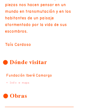
piezas nos hacen pensar en un
mundo en transmutación y en los
habitantes de un paisaje
atormentado por la vida de sus
escombros.
Taís Cardoso
Dónde visitar
Fundación Iberê Camargo
+ Info e mapa
Obras