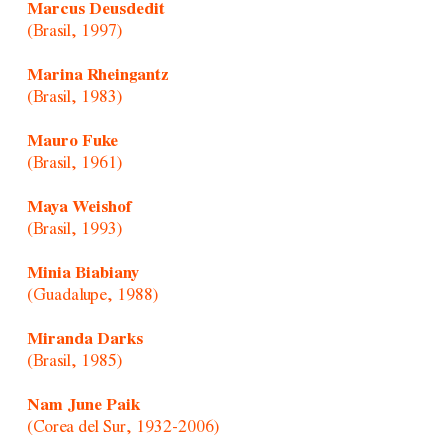
Marcus Deusdedit
(Brasil, 1997)
Marina Rheingantz
(Brasil, 1983)
Mauro Fuke
(Brasil, 1961)
Maya Weishof
(Brasil, 1993)
Minia Biabiany
(Guadalupe, 1988)
Miranda Darks
(Brasil, 1985)
Nam June Paik
(Corea del Sur, 1932-2006)