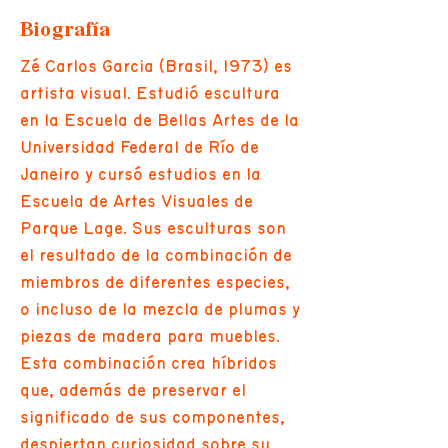
Biografía
Zé Carlos Garcia (Brasil, 1973) es
artista visual. Estudió escultura
en la Escuela de Bellas Artes de la
Universidad Federal de Río de
Janeiro y cursó estudios en la
Escuela de Artes Visuales de
Parque Lage. Sus esculturas son
el resultado de la combinación de
miembros de diferentes especies,
o incluso de la mezcla de plumas y
piezas de madera para muebles.
Esta combinación crea híbridos
que, además de preservar el
significado de sus componentes,
despiertan curiosidad sobre su