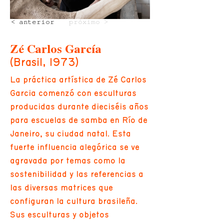
< anterior
próximo >
Zé Carlos García
(Brasil, 1973)
La práctica artística de Zé Carlos
Garcia comenzó con esculturas
producidas durante dieciséis años
para escuelas de samba en Río de
Janeiro, su ciudad natal. Esta
fuerte influencia alegórica se ve
agravada por temas como la
sostenibilidad y las referencias a
las diversas matrices que
configuran la cultura brasileña.
Sus esculturas y objetos