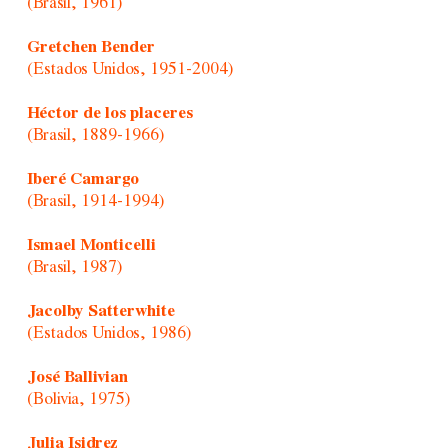
(Brasil, 1961)
Gretchen Bender
(Estados Unidos, 1951-2004)
Héctor de los placeres
(Brasil, 1889-1966)
Iberé Camargo
(Brasil, 1914-1994)
Ismael Monticelli
(Brasil, 1987)
Jacolby Satterwhite
(Estados Unidos, 1986)
José Ballivian
(Bolivia, 1975)
Julia Isidrez