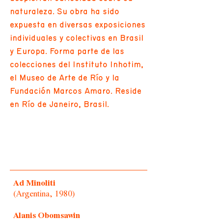
naturaleza. Su obra ha sido
expuesta en diversas exposiciones
individuales y colectivas en Brasil
y Europa. Forma parte de las
colecciones del Instituto Inhotim,
el Museo de Arte de Río y la
Fundación Marcos Amaro. Reside
en Río de Janeiro, Brasil.
Ad Minoliti
(Argentina, 1980)
Alanis Obomsawin