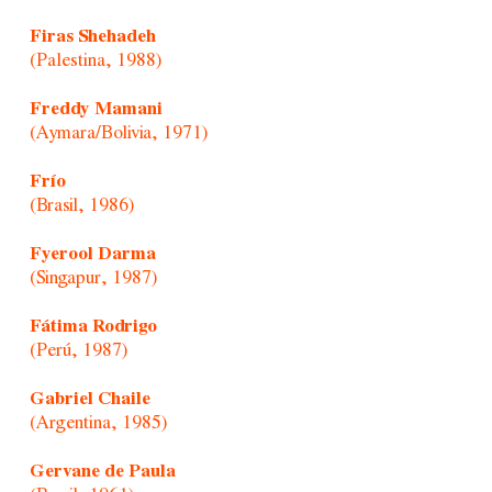
Firas Shehadeh
(Palestina, 1988)
Freddy Mamani
(Aymara/Bolivia, 1971)
Frío
(Brasil, 1986)
Fyerool Darma
(Singapur, 1987)
Fátima Rodrigo
(Perú, 1987)
Gabriel Chaile
(Argentina, 1985)
Gervane de Paula