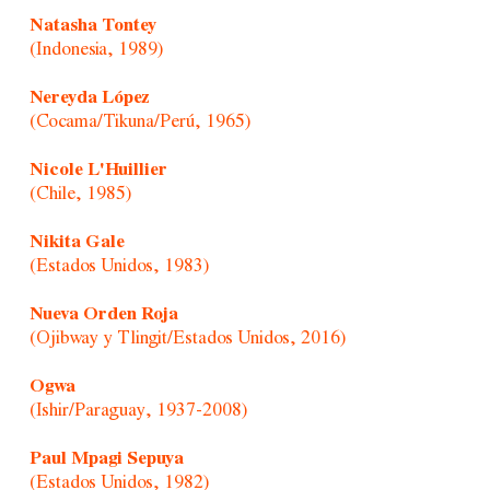
Natasha Tontey
(Indonesia, 1989)
Nereyda López
(Cocama/Tikuna/Perú, 1965)
Nicole L'Huillier
(Chile, 1985)
Nikita Gale
(Estados Unidos, 1983)
Nueva Orden Roja
(Ojibway y Tlingit/Estados Unidos, 2016)
Ogwa
(Ishir/Paraguay, 1937-2008)
Paul Mpagi Sepuya
(Estados Unidos, 1982)