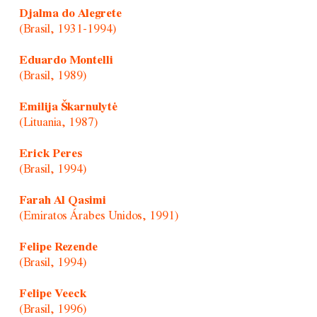
Djalma do Alegrete
(Brasil, 1931-1994)
Eduardo Montelli
(Brasil, 1989)
Emilija Škarnulytė
(Lituania, 1987)
Erick Peres
(Brasil, 1994)
Farah Al Qasimi
(Emiratos Árabes Unidos, 1991)
Felipe Rezende
(Brasil, 1994)
Felipe Veeck
(Brasil, 1996)