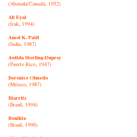
(Abenaki/Canadá, 1932)
Ali Eyal
(Irak, 1994)
Amol K. Patil
(India, 1987)
Awilda Sterling-Duprey
(Puerto Rico, 1947)
Berenice Olmedo
(México, 1987)
Biarritz
(Brasil, 1994)
Bonikta
(Brasil, 1996)