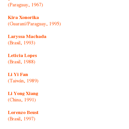
(Paraguay, 1967)
Kira Xonorika
(Guaraní/Paraguay, 1995)
Laryssa Machada
(Brasil, 1993)
Leticia Lopes
(Brasil, 1988)
Li Yi Fan
(Taiwán, 1989)
Li Yong Xiang
(China, 1991)
Lorenzo Beust
(Brasil, 1997)