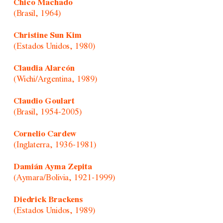
Chico Machado
(Brasil, 1964)
Christine Sun Kim
(Estados Unidos, 1980)
Claudia Alarcón
(Wichi/Argentina, 1989)
Claudio Goulart
(Brasil, 1954-2005)
Cornelio Cardew
(Inglaterra, 1936-1981)
Damián Ayma Zepita
(Aymara/Bolivia, 1921-1999)
Diedrick Brackens
(Estados Unidos, 1989)