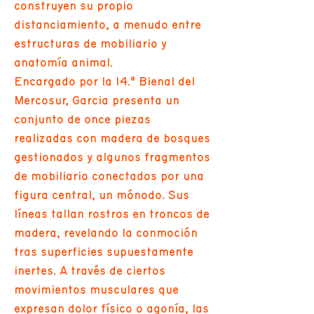
construyen su propio
distanciamiento, a menudo entre
estructuras de mobiliario y
anatomía animal.
Encargado por la 14.ª Bienal del
Mercosur, Garcia presenta un
conjunto de once piezas
realizadas con madera de bosques
gestionados y algunos fragmentos
de mobiliario conectados por una
figura central, un mónodo. Sus
líneas tallan rostros en troncos de
madera, revelando la conmoción
tras superficies supuestamente
inertes. A través de ciertos
movimientos musculares que
expresan dolor físico o agonía, las