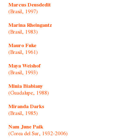
Marcus Deusdedit
(Brasil, 1997)
Marina Rheingantz
(Brasil, 1983)
Mauro Fuke
(Brasil, 1961)
Maya Weishof
(Brasil, 1993)
Minia Biabiany
(Guadalupe, 1988)
Miranda Darks
(Brasil, 1985)
Nam June Paik
(Corea del Sur, 1932-2006)