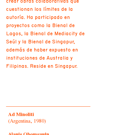
crear obras colaborativas que
cuestionan los límites de la
autoría. Ha participado en
proyectos como la Bienal de
Lagos, la Bienal de Mediacity de
Seúl y la Bienal de Singapur,
además de haber expuesto en
instituciones de Australia y
Filipinas. Reside en Singapur.
Ad Minoliti
(Argentina, 1980)
Alanis Obomsawin