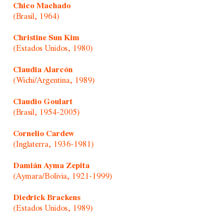
Chico Machado
(Brasil, 1964)
Christine Sun Kim
(Estados Unidos, 1980)
Claudia Alarcón
(Wichi/Argentina, 1989)
Claudio Goulart
(Brasil, 1954-2005)
Cornelio Cardew
(Inglaterra, 1936-1981)
Damián Ayma Zepita
(Aymara/Bolivia, 1921-1999)
Diedrick Brackens
(Estados Unidos, 1989)