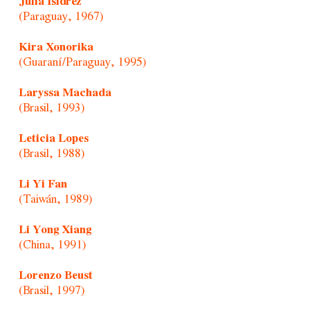
Julia Isidrez
(Paraguay, 1967)
Kira Xonorika
(Guaraní/Paraguay, 1995)
Laryssa Machada
(Brasil, 1993)
Leticia Lopes
(Brasil, 1988)
Li Yi Fan
(Taiwán, 1989)
Li Yong Xiang
(China, 1991)
Lorenzo Beust
(Brasil, 1997)