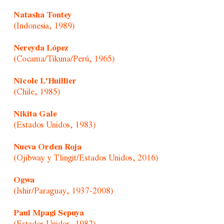
Natasha Tontey
(Indonesia, 1989)
Nereyda López
(Cocama/Tikuna/Perú, 1965)
Nicole L'Huillier
(Chile, 1985)
Nikita Gale
(Estados Unidos, 1983)
Nueva Orden Roja
(Ojibway y Tlingit/Estados Unidos, 2016)
Ogwa
(Ishir/Paraguay, 1937-2008)
Paul Mpagi Sepuya