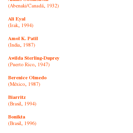
(Abenaki/Canadá, 1932)
Ali Eyal
(Irak, 1994)
Amol K. Patil
(India, 1987)
Awilda Sterling-Duprey
(Puerto Rico, 1947)
Berenice Olmedo
(México, 1987)
Biarritz
(Brasil, 1994)
Bonikta
(Brasil, 1996)