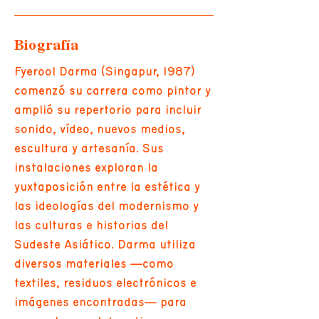
Biografía
Fyerool Darma (Singapur, 1987)
comenzó su carrera como pintor y
amplió su repertorio para incluir
sonido, vídeo, nuevos medios,
escultura y artesanía. Sus
instalaciones exploran la
yuxtaposición entre la estética y
las ideologías del modernismo y
las culturas e historias del
Sudeste Asiático. Darma utiliza
diversos materiales —como
textiles, residuos electrónicos e
imágenes encontradas— para