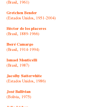
(Brasil, 1961)
Gretchen Bender
(Estados Unidos, 1951-2004)
Héctor de los placeres
(Brasil, 1889-1966)
Iberé Camargo
(Brasil, 1914-1994)
Ismael Monticelli
(Brasil, 1987)
Jacolby Satterwhite
(Estados Unidos, 1986)
José Ballivian
(Bolivia, 1975)