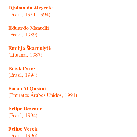
Djalma do Alegrete
(Brasil, 1931-1994)
Eduardo Montelli
(Brasil, 1989)
Emilija Škarnulytė
(Lituania, 1987)
Erick Peres
(Brasil, 1994)
Farah Al Qasimi
(Emiratos Árabes Unidos, 1991)
Felipe Rezende
(Brasil, 1994)
Felipe Veeck
(Brasil, 1996)