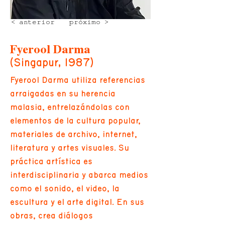
< anterior
próximo >
Fyerool Darma
(Singapur, 1987)
Fyerool Darma utiliza referencias
arraigadas en su herencia
malasia, entrelazándolas con
elementos de la cultura popular,
materiales de archivo, internet,
literatura y artes visuales. Su
práctica artística es
interdisciplinaria y abarca medios
como el sonido, el video, la
escultura y el arte digital. En sus
obras, crea diálogos