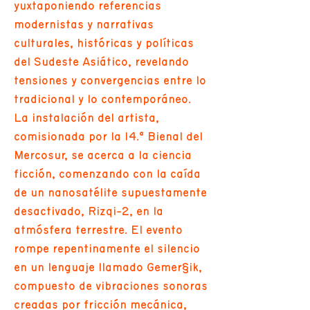
yuxtaponiendo referencias
modernistas y narrativas
culturales, históricas y políticas
del Sudeste Asiático, revelando
tensiones y convergencias entre lo
tradicional y lo contemporáneo.
La instalación del artista,
comisionada por la 14.ª Bienal del
Mercosur, se acerca a la ciencia
ficción, comenzando con la caída
de un nanosatélite supuestamente
desactivado, Rizqi-2, en la
atmósfera terrestre. El evento
rompe repentinamente el silencio
en un lenguaje llamado Gemer§ik,
compuesto de vibraciones sonoras
creadas por fricción mecánica,