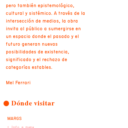
pero también epistemológico,
cultural y sistémico. A través de la
intersección de medios, la obra
invita al público a sumergirse en
un espacio donde el pasado y el
futuro generan nuevas
posibilidades de existencia,
significado y el rechazo de
categorías estables.
Mel Ferrari
Dónde visitar
MARGS
+ Info e mapa