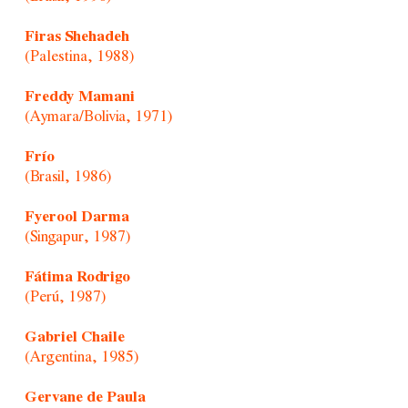
Firas Shehadeh
(Palestina, 1988)
Freddy Mamani
(Aymara/Bolivia, 1971)
Frío
(Brasil, 1986)
Fyerool Darma
(Singapur, 1987)
Fátima Rodrigo
(Perú, 1987)
Gabriel Chaile
(Argentina, 1985)
Gervane de Paula