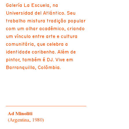
Galería La Escuela, na
Universidad del Atlántico. Seu
trabalho mistura tradição popular
com um olhar acadêmico, criando
um vínculo entre arte e cultura
comunitária, que celebra a
identidade caribenha. Além de
pintor, também é DJ. Vive em
Barranquilla, Colômbia.
Ad Minoliti
(Argentina, 1980)