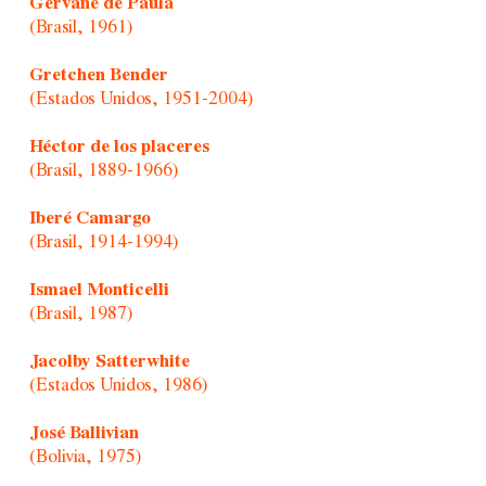
Gervane de Paula
(Brasil, 1961)
Gretchen Bender
(Estados Unidos, 1951-2004)
Héctor de los placeres
(Brasil, 1889-1966)
Iberé Camargo
(Brasil, 1914-1994)
Ismael Monticelli
(Brasil, 1987)
Jacolby Satterwhite
(Estados Unidos, 1986)
José Ballivian
(Bolivia, 1975)