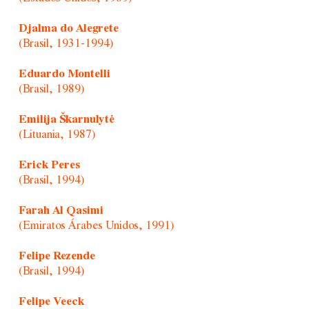
Djalma do Alegrete
(Brasil, 1931-1994)
Eduardo Montelli
(Brasil, 1989)
Emilija Škarnulytė
(Lituania, 1987)
Erick Peres
(Brasil, 1994)
Farah Al Qasimi
(Emiratos Árabes Unidos, 1991)
Felipe Rezende
(Brasil, 1994)
Felipe Veeck