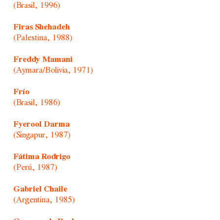
(Brasil, 1996)
Firas Shehadeh
(Palestina, 1988)
Freddy Mamani
(Aymara/Bolivia, 1971)
Frío
(Brasil, 1986)
Fyerool Darma
(Singapur, 1987)
Fátima Rodrigo
(Perú, 1987)
Gabriel Chaile
(Argentina, 1985)