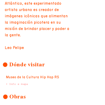
Atlántico, este experimentado
artista urbano es creador de
imágenes icónicas que alimentan
la imaginación picotera en su
misión de brindar placer y poder a
la gente.
Leo Felipe
Dónde visitar
Museo de la Cultura Hip Hop RS
+ Info e mapa
Obras