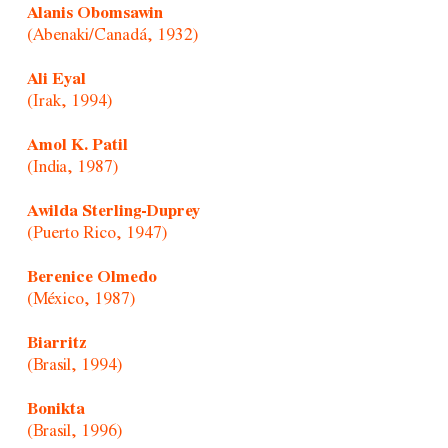
Alanis Obomsawin
(Abenaki/Canadá, 1932)
Ali Eyal
(Irak, 1994)
Amol K. Patil
(India, 1987)
Awilda Sterling-Duprey
(Puerto Rico, 1947)
Berenice Olmedo
(México, 1987)
Biarritz
(Brasil, 1994)
Bonikta
(Brasil, 1996)