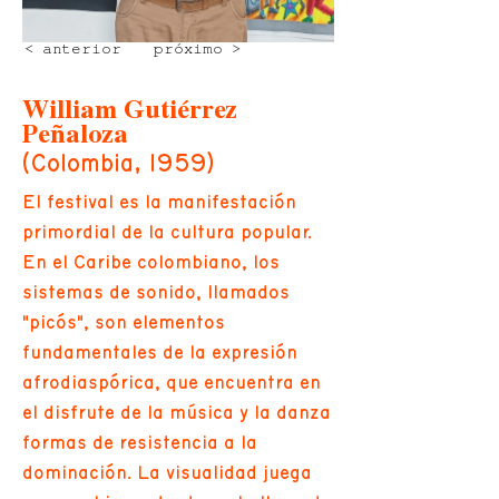
< anterior
próximo >
William Gutiérrez
Peñaloza
(Colombia, 1959)
El festival es la manifestación
primordial de la cultura popular.
En el Caribe colombiano, los
sistemas de sonido, llamados
"picós", son elementos
fundamentales de la expresión
afrodiaspórica, que encuentra en
el disfrute de la música y la danza
formas de resistencia a la
dominación. La visualidad juega