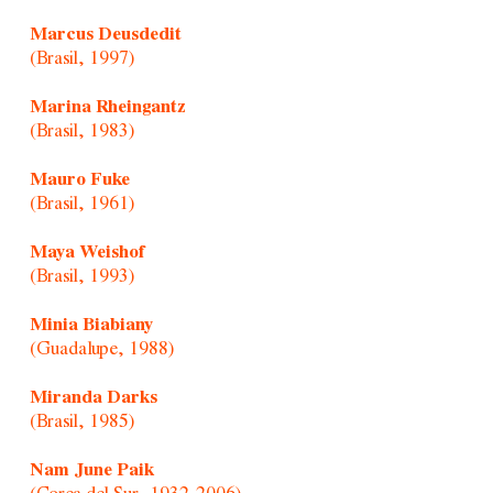
Marcus Deusdedit
(Brasil, 1997)
Marina Rheingantz
(Brasil, 1983)
Mauro Fuke
(Brasil, 1961)
Maya Weishof
(Brasil, 1993)
Minia Biabiany
(Guadalupe, 1988)
Miranda Darks
(Brasil, 1985)
Nam June Paik