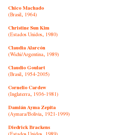
Chico Machado
(Brasil, 1964)
Christine Sun Kim
(Estados Unidos, 1980)
Claudia Alarcón
(Wichi/Argentina, 1989)
Claudio Goulart
(Brasil, 1954-2005)
Cornelio Cardew
(Inglaterra, 1936-1981)
Damián Ayma Zepita
(Aymara/Bolivia, 1921-1999)
Diedrick Brackens
(Estados Unidos, 1989)