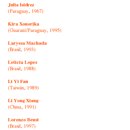
Julia Isidrez
(Paraguay, 1967)
Kira Xonorika
(Guaraní/Paraguay, 1995)
Laryssa Machada
(Brasil, 1993)
Leticia Lopes
(Brasil, 1988)
Li Yi Fan
(Taiwán, 1989)
Li Yong Xiang
(China, 1991)
Lorenzo Beust
(Brasil, 1997)