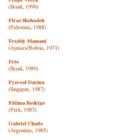
Felipe Veeck
(Brasil, 1996)
Firas Shehadeh
(Palestina, 1988)
Freddy Mamani
(Aymara/Bolivia, 1971)
Frío
(Brasil, 1986)
Fyerool Darma
(Singapur, 1987)
Fátima Rodrigo
(Perú, 1987)
Gabriel Chaile
(Argentina, 1985)