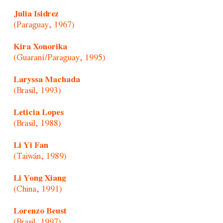
Julia Isidrez
(Paraguay, 1967)
Kira Xonorika
(Guaraní/Paraguay, 1995)
Laryssa Machada
(Brasil, 1993)
Leticia Lopes
(Brasil, 1988)
Li Yi Fan
(Taiwán, 1989)
Li Yong Xiang
(China, 1991)
Lorenzo Beust
(Brasil, 1997)