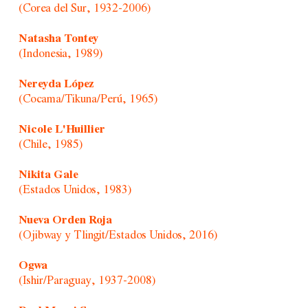
(Corea del Sur, 1932-2006)
Natasha Tontey
(Indonesia, 1989)
Nereyda López
(Cocama/Tikuna/Perú, 1965)
Nicole L'Huillier
(Chile, 1985)
Nikita Gale
(Estados Unidos, 1983)
Nueva Orden Roja
(Ojibway y Tlingit/Estados Unidos, 2016)
Ogwa
(Ishir/Paraguay, 1937-2008)