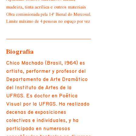
madeira, tinta acrílica e outros materiais
Obra comissionada pela 14ª Bienal do Mercosul.
Limite máximo de 4 pessoas no espaço por vez
Biografía
Chico Machado (Brasil, 1964) es
artista, performer y profesor del
Departamento de Arte Dramático
del Instituto de Artes de la
UFRGS. Es doctor en Poética
Visual por la UFRGS. Ha realizado
decenas de exposiciones
colectivas e individuales, y ha
participado en numerosos