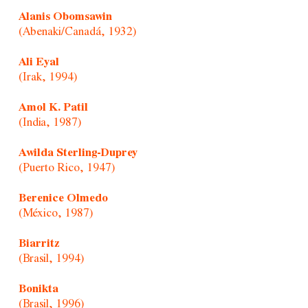
Alanis Obomsawin
(Abenaki/Canadá, 1932)
Ali Eyal
(Irak, 1994)
Amol K. Patil
(India, 1987)
Awilda Sterling-Duprey
(Puerto Rico, 1947)
Berenice Olmedo
(México, 1987)
Biarritz
(Brasil, 1994)
Bonikta
(Brasil, 1996)