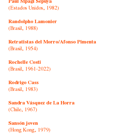
Paul Mpagi Sepuya
(Estados Unidos, 1982)
Randolpho Lamonier
(Brasil, 1988)
Retratistas del Morro/Afonso Pimenta
(Brasil, 1954)
Rochelle Costi
(Brasil, 1961-2022)
Rodrigo Cass
(Brasil, 1983)
Sandra Vásquez de La Horra
(Chile, 1967)
Sansón joven
(Hong Kong, 1979)