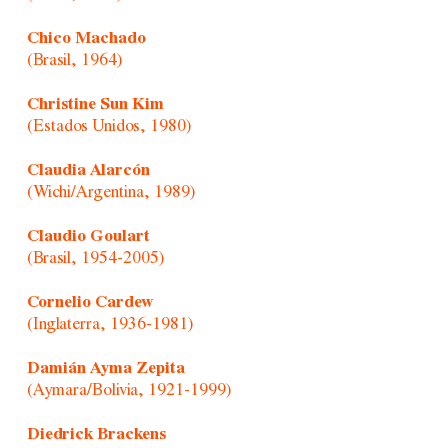
Chico Machado
(Brasil, 1964)
Christine Sun Kim
(Estados Unidos, 1980)
Claudia Alarcón
(Wichi/Argentina, 1989)
Claudio Goulart
(Brasil, 1954-2005)
Cornelio Cardew
(Inglaterra, 1936-1981)
Damián Ayma Zepita
(Aymara/Bolivia, 1921-1999)
Diedrick Brackens