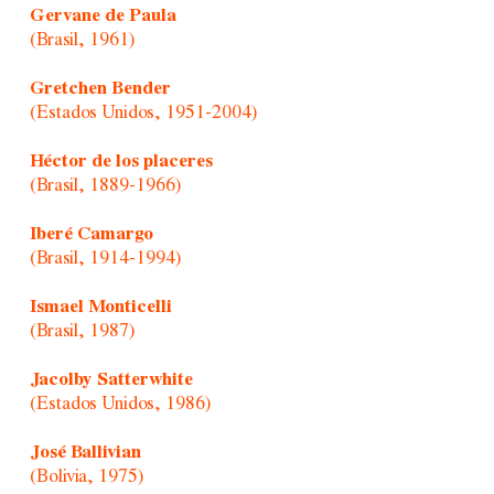
Gervane de Paula
(Brasil, 1961)
Gretchen Bender
(Estados Unidos, 1951-2004)
Héctor de los placeres
(Brasil, 1889-1966)
Iberé Camargo
(Brasil, 1914-1994)
Ismael Monticelli
(Brasil, 1987)
Jacolby Satterwhite
(Estados Unidos, 1986)
José Ballivian
(Bolivia, 1975)