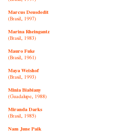
Marcus Deusdedit
(Brasil, 1997)
Marina Rheingantz
(Brasil, 1983)
Mauro Fuke
(Brasil, 1961)
Maya Weishof
(Brasil, 1993)
Minia Biabiany
(Guadalupe, 1988)
Miranda Darks
(Brasil, 1985)
Nam June Paik