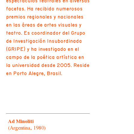
espectáculos teatrales en diversas
facetas. Ha recibido numerosos
premios regionales y nacionales
en las áreas de artes visuales y
teatro. Es coordinador del Grupo
de Investigación Insubordinada
(GRIPE) y ha investigado en el
campo de la poética artística en
la universidad desde 2005. Reside
en Porto Alegre, Brasil.
Ad Minoliti
(Argentina, 1980)