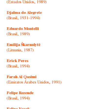
(Estados Unidos, 1989)
Djalma do Alegrete
(Brasil, 1931-1994)
Eduardo Montelli
(Brasil, 1989)
Emilija Škarnulytė
(Lituania, 1987)
Erick Peres
(Brasil, 1994)
Farah Al Qasimi
(Emiratos Árabes Unidos, 1991)
Felipe Rezende
(Brasil, 1994)