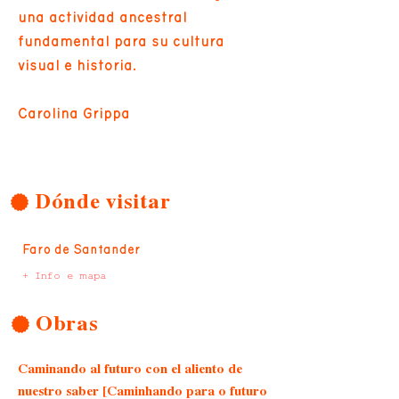
una actividad ancestral
fundamental para su cultura
visual e historia.
Carolina Grippa
Dónde visitar
Faro de Santander
+ Info e mapa
Obras
Caminando al futuro con el aliento de
nuestro saber [Caminhando para o futuro