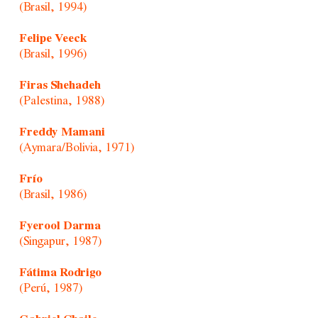
(Brasil, 1994)
Felipe Veeck
(Brasil, 1996)
Firas Shehadeh
(Palestina, 1988)
Freddy Mamani
(Aymara/Bolivia, 1971)
Frío
(Brasil, 1986)
Fyerool Darma
(Singapur, 1987)
Fátima Rodrigo
(Perú, 1987)