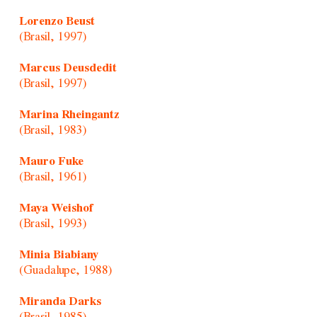
Lorenzo Beust
(Brasil, 1997)
Marcus Deusdedit
(Brasil, 1997)
Marina Rheingantz
(Brasil, 1983)
Mauro Fuke
(Brasil, 1961)
Maya Weishof
(Brasil, 1993)
Minia Biabiany
(Guadalupe, 1988)
Miranda Darks