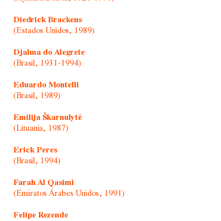
Diedrick Brackens
(Estados Unidos, 1989)
Djalma do Alegrete
(Brasil, 1931-1994)
Eduardo Montelli
(Brasil, 1989)
Emilija Škarnulytė
(Lituania, 1987)
Erick Peres
(Brasil, 1994)
Farah Al Qasimi
(Emiratos Árabes Unidos, 1991)
Felipe Rezende