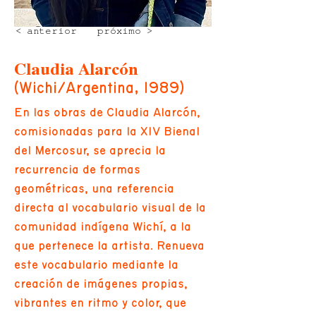
< anterior
próximo >
Claudia Alarcón
(Wichi/Argentina, 1989)
En las obras de Claudia Alarcón,
comisionadas para la XIV Bienal
del Mercosur, se aprecia la
recurrencia de formas
geométricas, una referencia
directa al vocabulario visual de la
comunidad indígena Wichí, a la
que pertenece la artista. Renueva
este vocabulario mediante la
creación de imágenes propias,
vibrantes en ritmo y color, que