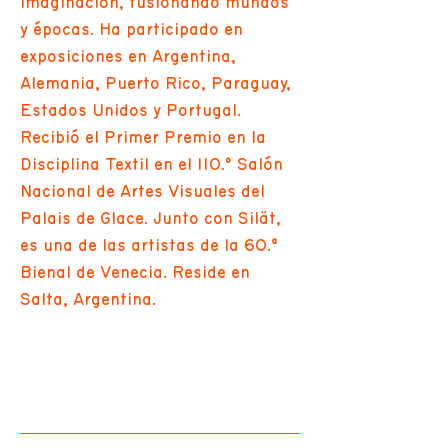
imaginación, fusionando mundos
y épocas. Ha participado en
exposiciones en Argentina,
Alemania, Puerto Rico, Paraguay,
Estados Unidos y Portugal.
Recibió el Primer Premio en la
Disciplina Textil en el 110.º Salón
Nacional de Artes Visuales del
Palais de Glace. Junto con Silät,
es una de las artistas de la 60.ª
Bienal de Venecia. Reside en
Salta, Argentina.