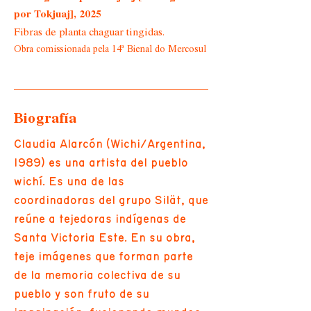
por Tokjuaj], 2025
Fibras de planta chaguar tingidas.
Obra comissionada pela 14ª Bienal do Mercosul
Biografía
Claudia Alarcón (Wichi/Argentina,
1989) es una artista del pueblo
wichí. Es una de las
coordinadoras del grupo Silät, que
reúne a tejedoras indígenas de
Santa Victoria Este. En su obra,
teje imágenes que forman parte
de la memoria colectiva de su
pueblo y son fruto de su