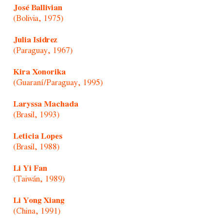
José Ballivian
(Bolivia, 1975)
Julia Isidrez
(Paraguay, 1967)
Kira Xonorika
(Guaraní/Paraguay, 1995)
Laryssa Machada
(Brasil, 1993)
Leticia Lopes
(Brasil, 1988)
Li Yi Fan
(Taiwán, 1989)
Li Yong Xiang
(China, 1991)