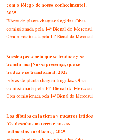
com o fôlego de nosso conhecimento],
2025
Fibras de planta chaguar tingidas. Obra
comissionada pela 14ª Bienal do Mercosul
Obra comissionada pela 14ª Bienal do Mercosul
Nuestra presencia que se traduce y se
transforma [Nossa presença, que se
traduz e se transforma], 2025
Fibras de planta chaguar tingidas. Obra
comissionada pela 14ª Bienal do Mercosul
Obra comissionada pela 14ª Bienal do Mercosul
Los dibujos en la tierra y nuestros latidos
[Os desenhos na terra e nossos
batimentos cardíacos], 2025
Fibras de planta chaguar tingidas. Obra