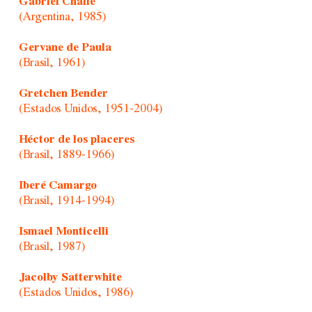
Gabriel Chaile
(Argentina, 1985)
Gervane de Paula
(Brasil, 1961)
Gretchen Bender
(Estados Unidos, 1951-2004)
Héctor de los placeres
(Brasil, 1889-1966)
Iberé Camargo
(Brasil, 1914-1994)
Ismael Monticelli
(Brasil, 1987)
Jacolby Satterwhite
(Estados Unidos, 1986)