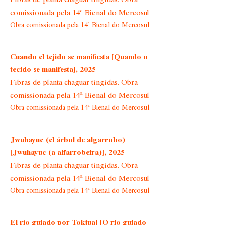
comissionada pela 14ª Bienal do Mercosul
Obra comissionada pela 14ª Bienal do Mercosul
Cuando el tejido se manifiesta [Quando o
tecido se manifesta], 2025
Fibras de planta chaguar tingidas. Obra
comissionada pela 14ª Bienal do Mercosul
Obra comissionada pela 14ª Bienal do Mercosul
Jwuhayuc (el árbol de algarrobo)
[Jwuhayuc (a alfarrobeira)], 2025
Fibras de planta chaguar tingidas. Obra
comissionada pela 14ª Bienal do Mercosul
Obra comissionada pela 14ª Bienal do Mercosul
El río guiado por Tokjuaj [O rio guiado