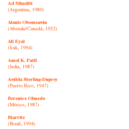
Ad Minoliti
(Argentina, 1980)
Alanis Obomsawin
(Abenaki/Canadá, 1932)
Ali Eyal
(Irak, 1994)
Amol K. Patil
(India, 1987)
Awilda Sterling-Duprey
(Puerto Rico, 1947)
Berenice Olmedo
(México, 1987)
Biarritz
(Brasil, 1994)