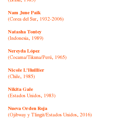
(Brasil, 1985)
Nam June Paik
(Corea del Sur, 1932-2006)
Natasha Tontey
(Indonesia, 1989)
Nereyda López
(Cocama/Tikuna/Perú, 1965)
Nicole L'Huillier
(Chile, 1985)
Nikita Gale
(Estados Unidos, 1983)
Nueva Orden Roja
(Ojibway y Tlingit/Estados Unidos, 2016)
Ogwa