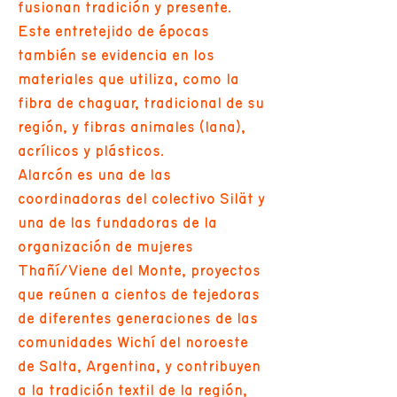
fusionan tradición y presente.
Este entretejido de épocas
también se evidencia en los
materiales que utiliza, como la
fibra de chaguar, tradicional de su
región, y fibras animales (lana),
acrílicos y plásticos.
Alarcón es una de las
coordinadoras del colectivo Silät y
una de las fundadoras de la
organización de mujeres
Thañí/Viene del Monte, proyectos
que reúnen a cientos de tejedoras
de diferentes generaciones de las
comunidades Wichí del noroeste
de Salta, Argentina, y contribuyen
a la tradición textil de la región,