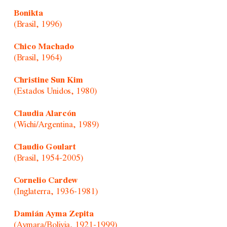
Bonikta
(Brasil, 1996)
Chico Machado
(Brasil, 1964)
Christine Sun Kim
(Estados Unidos, 1980)
Claudia Alarcón
(Wichi/Argentina, 1989)
Claudio Goulart
(Brasil, 1954-2005)
Cornelio Cardew
(Inglaterra, 1936-1981)
Damián Ayma Zepita
(Aymara/Bolivia, 1921-1999)